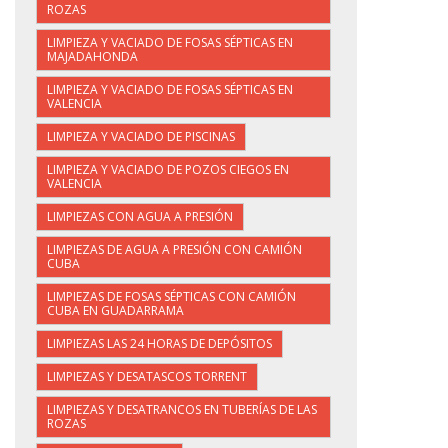
ROZAS
LIMPIEZA Y VACIADO DE FOSAS SÉPTICAS EN
MAJADAHONDA
LIMPIEZA Y VACIADO DE FOSAS SÉPTICAS EN
VALENCIA
LIMPIEZA Y VACIADO DE PISCINAS
LIMPIEZA Y VACIADO DE POZOS CIEGOS EN
VALENCIA
LIMPIEZAS CON AGUA A PRESIÓN
LIMPIEZAS DE AGUA A PRESIÓN CON CAMIÓN
CUBA
LIMPIEZAS DE FOSAS SÉPTICAS CON CAMIÓN
CUBA EN GUADARRAMA
LIMPIEZAS LAS 24 HORAS DE DEPÓSITOS
LIMPIEZAS Y DESATASCOS TORRENT
LIMPIEZAS Y DESATRANCOS EN TUBERÍAS DE LAS
ROZAS