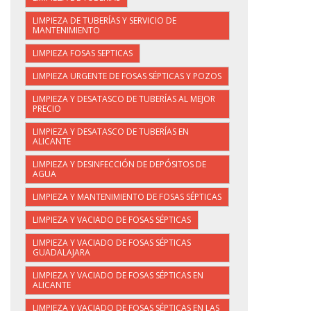
LIMPIEZA DE TUBERÍAS Y SERVICIO DE
MANTENIMIENTO
LIMPIEZA FOSAS SEPTICAS
LIMPIEZA URGENTE DE FOSAS SÉPTICAS Y POZOS
LIMPIEZA Y DESATASCO DE TUBERÍAS AL MEJOR
PRECIO
LIMPIEZA Y DESATASCO DE TUBERÍAS EN
ALICANTE
LIMPIEZA Y DESINFECCIÓN DE DEPÓSITOS DE
AGUA
LIMPIEZA Y MANTENIMIENTO DE FOSAS SÉPTICAS
LIMPIEZA Y VACIADO DE FOSAS SÉPTICAS
LIMPIEZA Y VACIADO DE FOSAS SÉPTICAS
GUADALAJARA
LIMPIEZA Y VACIADO DE FOSAS SÉPTICAS EN
ALICANTE
LIMPIEZA Y VACIADO DE FOSAS SÉPTICAS EN LAS