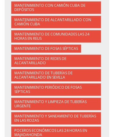
MANTENIMIENTO CON CAMIÓN CUBA DE
DEPÓSITOS
MANTENIMIENTO DE ALCANTARILLADO CON
CAMIÓN CUBA
MANTENIMIENTO DE COMUNIDADES LAS 24
HORAS EN REUS
MANTENIMIENTO DE FOSAS SÉPTICAS
MANTENIMIENTO DE REDES DE
ALCANTARILLADO
MANTENIMIENTO DE TUBERÍAS DE
ALCANTARILLADO EN SEVILLA
MANTENIMIENTO PERIÓDICO DE FOSAS
SÉPTICAS
MANTENIMIENTO Y LIMPIEZA DE TUBERÍAS
URGENTE
MANTENIMIENTO Y SANEAMIENTO DE TUBERÍAS
EN LAS ROZAS
POCEROS ECONÓMICOS LAS 24 HORAS EN
MAJADAHONDA