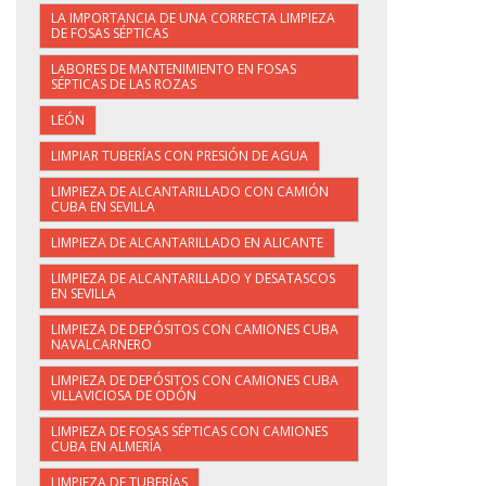
LA IMPORTANCIA DE UNA CORRECTA LIMPIEZA
DE FOSAS SÉPTICAS
LABORES DE MANTENIMIENTO EN FOSAS
SÉPTICAS DE LAS ROZAS
LEÓN
LIMPIAR TUBERÍAS CON PRESIÓN DE AGUA
LIMPIEZA DE ALCANTARILLADO CON CAMIÓN
CUBA EN SEVILLA
LIMPIEZA DE ALCANTARILLADO EN ALICANTE
LIMPIEZA DE ALCANTARILLADO Y DESATASCOS
EN SEVILLA
LIMPIEZA DE DEPÓSITOS CON CAMIONES CUBA
NAVALCARNERO
LIMPIEZA DE DEPÓSITOS CON CAMIONES CUBA
VILLAVICIOSA DE ODÓN
LIMPIEZA DE FOSAS SÉPTICAS CON CAMIONES
CUBA EN ALMERÍA
LIMPIEZA DE TUBERÍAS