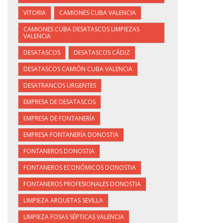
VITORIA
CAMIONES CUBA VALENCIA
CAMIONES CUBA DESATASCOS LIMPIEZAS
VALENCIA
DESATASCOS
DESATASCOS CÁDIZ
DESATASCOS CAMIÓN CUBA VALENCIA
DESATRANCOS URGENTES
EMPRESA DE DESATASCOS
EMPRESA DE FONTANERÍA
EMPRESA FONTANERÍA DONOSTIA
FONTANEROS DONOSTIA
FONTANEROS ECONÓMICOS DONOSTIA
FONTANEROS PROFESIONALES DONOSTIA
LIMPIEZA ARQUETAS SEVILLA
LIMPIEZA FOSAS SÉPTICAS VALENCIA