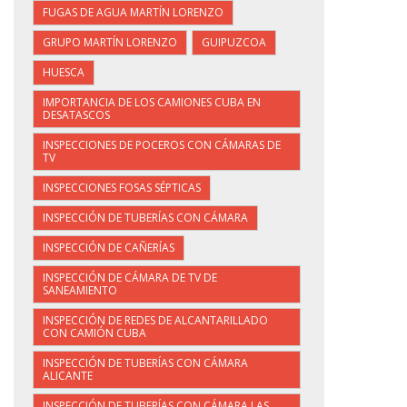
FUGAS DE AGUA MARTÍN LORENZO
GRUPO MARTÍN LORENZO
GUIPUZCOA
HUESCA
IMPORTANCIA DE LOS CAMIONES CUBA EN
DESATASCOS
INSPECCIONES DE POCEROS CON CÁMARAS DE
TV
INSPECCIONES FOSAS SÉPTICAS
INSPECCIÓN DE TUBERÍAS CON CÁMARA
INSPECCIÓN DE CAÑERÍAS
INSPECCIÓN DE CÁMARA DE TV DE
SANEAMIENTO
INSPECCIÓN DE REDES DE ALCANTARILLADO
CON CAMIÓN CUBA
INSPECCIÓN DE TUBERÍAS CON CÁMARA
ALICANTE
INSPECCIÓN DE TUBERÍAS CON CÁMARA LAS