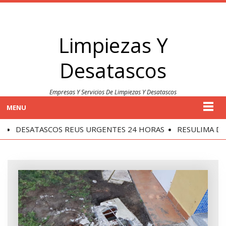
Limpiezas Y
Desatascos
Empresas Y Servicios De Limpiezas Y Desatascos
MENU
DESATASCOS REUS URGENTES 24 HORAS
RESULIMA DES