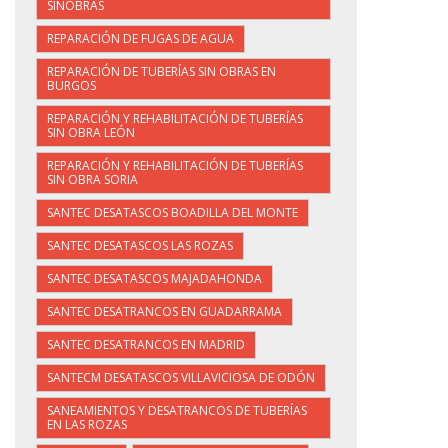
SINOBRAS
REPARACIÓN DE FUGAS DE AGUA
REPARACIÓN DE TUBERÍAS SIN OBRAS EN
BURGOS
REPARACIÓN Y REHABILITACIÓN DE TUBERÍAS
SIN OBRA LEÓN
REPARACIÓN Y REHABILITACIÓN DE TUBERÍAS
SIN OBRA SORIA
SANTEC DESATASCOS BOADILLA DEL MONTE
SANTEC DESATASCOS LAS ROZAS
SANTEC DESATASCOS MAJADAHONDA
SANTEC DESATRANCOS EN GUADARRAMA
SANTEC DESATRANCOS EN MADRID
SANTECM DESATASCOS VILLAVICIOSA DE ODÓN
SANEAMIENTOS Y DESATRANCOS DE TUBERÍAS
EN LAS ROZAS