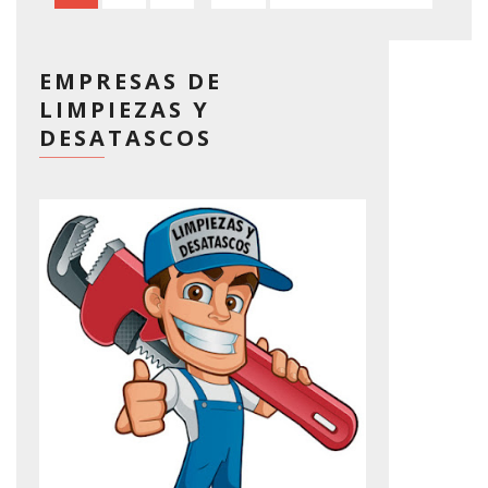
EMPRESAS DE
LIMPIEZAS Y
DESATASCOS