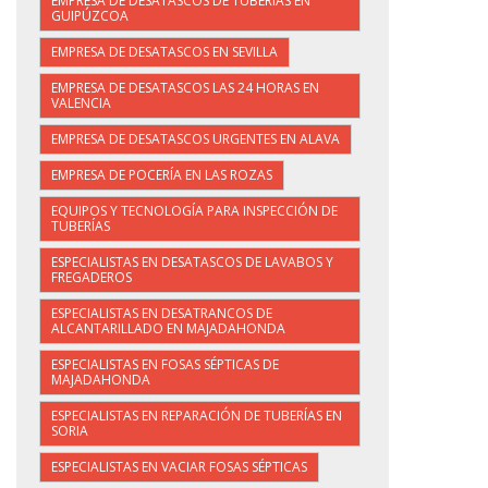
EMPRESA DE DESATASCOS DE TUBERÍAS EN
GUIPÚZCOA
EMPRESA DE DESATASCOS EN SEVILLA
EMPRESA DE DESATASCOS LAS 24 HORAS EN
VALENCIA
EMPRESA DE DESATASCOS URGENTES EN ALAVA
EMPRESA DE POCERÍA EN LAS ROZAS
EQUIPOS Y TECNOLOGÍA PARA INSPECCIÓN DE
TUBERÍAS
ESPECIALISTAS EN DESATASCOS DE LAVABOS Y
FREGADEROS
ESPECIALISTAS EN DESATRANCOS DE
ALCANTARILLADO EN MAJADAHONDA
ESPECIALISTAS EN FOSAS SÉPTICAS DE
MAJADAHONDA
ESPECIALISTAS EN REPARACIÓN DE TUBERÍAS EN
SORIA
ESPECIALISTAS EN VACIAR FOSAS SÉPTICAS