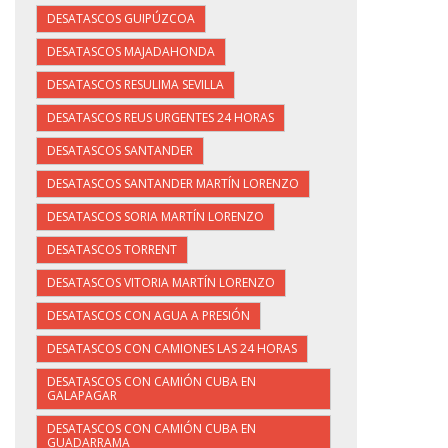
DESATASCOS GUIPÚZCOA
DESATASCOS MAJADAHONDA
DESATASCOS RESULIMA SEVILLA
DESATASCOS REUS URGENTES 24 HORAS
DESATASCOS SANTANDER
DESATASCOS SANTANDER MARTÍN LORENZO
DESATASCOS SORIA MARTÍN LORENZO
DESATASCOS TORRENT
DESATASCOS VITORIA MARTÍN LORENZO
DESATASCOS CON AGUA A PRESIÓN
DESATASCOS CON CAMIONES LAS 24 HORAS
DESATASCOS CON CAMIÓN CUBA EN
GALAPAGAR
DESATASCOS CON CAMIÓN CUBA EN
GUADARRAMA