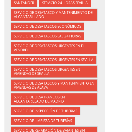
SANTANDER
SERVICIO 24 HORAS SEVILLA
SERVICIO DE DESATASCO Y MANTENIMIENTO DE
ALCANTARILLADO
SERVICIO DE DESATASCOS ECONÓMICOS
SERVICIO DE DESATASCOS LAS 24 HORAS
SERVICIO DE DESATASCOS URGENTES EN EL
VENDRELL
SERVICIO DE DESATASCOS URGENTES EN SEVILLA
SERVICIO DE DESATASCOS URGENTES EN
VIVIENDAS DE SEVILLA
SERVICIO DE DESATASCOS Y MANTENIMIENTO EN
VIVIENDAS DE ALAVA
SERVICIO DE DESATRANCOS EN
ALCANTARILLADO DE MADRID
SERVICIO DE INSPECCIÓN DE TUBERÍAS
SERVICIO DE LIMPIEZA DE TUBERÍAS
SERVICIO DE REPARACIÓN DE BAJANTES SIN