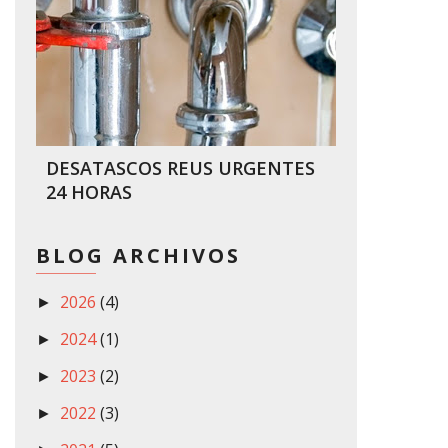
DESATASCOS REUS URGENTES
24 HORAS
BLOG ARCHIVOS
2026
(4)
►
2024
(1)
►
2023
(2)
►
2022
(3)
►