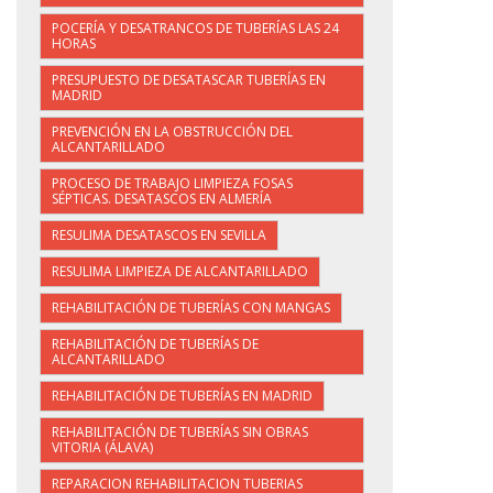
POCERÍA Y DESATRANCOS DE TUBERÍAS LAS 24
HORAS
PRESUPUESTO DE DESATASCAR TUBERÍAS EN
MADRID
PREVENCIÓN EN LA OBSTRUCCIÓN DEL
ALCANTARILLADO
PROCESO DE TRABAJO LIMPIEZA FOSAS
SÉPTICAS. DESATASCOS EN ALMERÍA
RESULIMA DESATASCOS EN SEVILLA
RESULIMA LIMPIEZA DE ALCANTARILLADO
REHABILITACIÓN DE TUBERÍAS CON MANGAS
REHABILITACIÓN DE TUBERÍAS DE
ALCANTARILLADO
REHABILITACIÓN DE TUBERÍAS EN MADRID
REHABILITACIÓN DE TUBERÍAS SIN OBRAS
VITORIA (ÁLAVA)
REPARACION REHABILITACION TUBERIAS