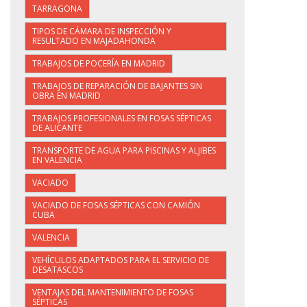
TARRAGONA
TIPOS DE CÁMARA DE INSPECCIÓN Y
RESULTADO EN MAJADAHONDA
TRABAJOS DE POCERÍA EN MADRID
TRABAJOS DE REPARACIÓN DE BAJANTES SIN
OBRA EN MADRID
TRABAJOS PROFESIONALES EN FOSAS SÉPTICAS
DE ALICANTE
TRANSPORTE DE AGUA PARA PISCINAS Y ALJIBES
EN VALENCIA
VACIADO
VACIADO DE FOSAS SÉPTICAS CON CAMIÓN
CUBA
VALENCIA
VEHÍCULOS ADAPTADOS PARA EL SERVICIO DE
DESATASCOS
VENTAJAS DEL MANTENIMIENTO DE FOSAS
SÉPTICAS