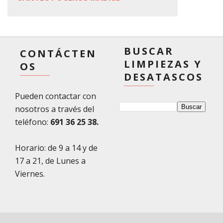
BUSCAR
CONTÁCTEN
LIMPIEZAS Y
OS
DESATASCOS
Pueden contactar con
nosotros a través del
teléfono:
691 36 25 38
.
Horario: de 9 a 14 y de
17 a 21, de Lunes a
Viernes.