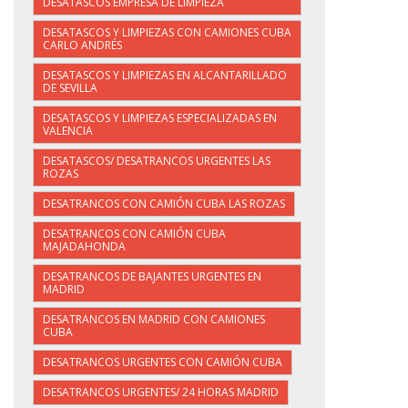
DESATASCOS EMPRESA DE LIMPIEZA
DESATASCOS Y LIMPIEZAS CON CAMIONES CUBA
CARLO ANDRÉS
DESATASCOS Y LIMPIEZAS EN ALCANTARILLADO
DE SEVILLA
DESATASCOS Y LIMPIEZAS ESPECIALIZADAS EN
VALENCIA
DESATASCOS/ DESATRANCOS URGENTES LAS
ROZAS
DESATRANCOS CON CAMIÓN CUBA LAS ROZAS
DESATRANCOS CON CAMIÓN CUBA
MAJADAHONDA
DESATRANCOS DE BAJANTES URGENTES EN
MADRID
DESATRANCOS EN MADRID CON CAMIONES
CUBA
DESATRANCOS URGENTES CON CAMIÓN CUBA
DESATRANCOS URGENTES/ 24 HORAS MADRID