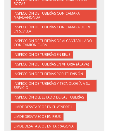
ROZAS
INSPECCIÓN DE TUBERÍAS CON CÁMARA
MAJADAHONDA
INSPECCIÓN DE TUBERÍAS CON CÁMARA DE TV
EN SEVILLA
INSPECCIÓN DE TUBERÍAS DE ALCANTARILLADO
CON CAMIÓN CUBA
INSPECCIÓN DE TUBERÍAS EN REUS
INSPECCIÓN DE TUBERÍAS EN VITORIA (ÁLAVA)
INSPECCIÓN DE TUBERÍAS POR TELEVISIÓN
INSPECCIÓN DE TUBERÍAS Y TECNOLOGÍA A SU
SERVICIO
INSPECCIÓN DEL ESTADO DE LAS TUBERÍAS
LIMDE DESATASCOS EN EL VENDRELL
LIMDE DESATASCOS EN REUS
LIMDE DESATASCOS EN TARRAGONA