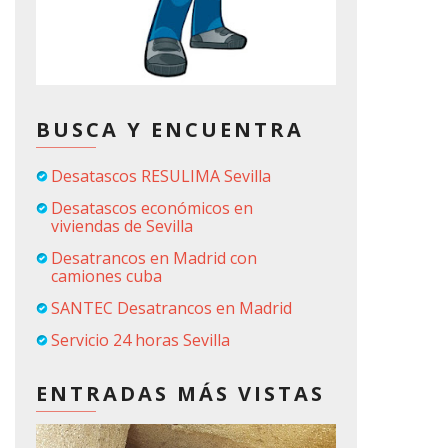
BUSCA Y ENCUENTRA
Desatascos RESULIMA Sevilla
Desatascos económicos en
viviendas de Sevilla
Desatrancos en Madrid con
camiones cuba
SANTEC Desatrancos en Madrid
Servicio 24 horas Sevilla
ENTRADAS MÁS VISTAS