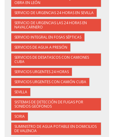
OBRA EN LEÓN
SERVICIO DE URGENCIAS 24 HORAS EN SEVILLA
SERVICIO DE URGENCIAS LAS 24 HORAS EN
NAVALCARNERO
SERVICIO INTEGRAL EN FOSAS SÉPTICAS
SERVICIOS DE AGUA A PRESIÓN
SERVICIOS DE DESATASCOS CON CAMIONES
CUBA
SERVICIOS URGENTES 24 HORAS
SERVICIOS URGENTES CON CAMIÓN CUBA
SEVILLA
SISTEMAS DE DETECCIÓN DE FUGAS POR
SONIDOS GEÓFONOS
SORIA
SUMINISTRO DE AGUA POTABLE EN DOMICILIOS
DE VALENCIA