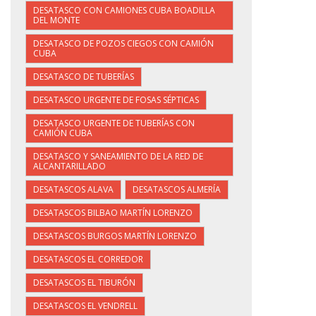
DESATASCO CON CAMIONES CUBA BOADILLA
DEL MONTE
DESATASCO DE POZOS CIEGOS CON CAMIÓN
CUBA
DESATASCO DE TUBERÍAS
DESATASCO URGENTE DE FOSAS SÉPTICAS
DESATASCO URGENTE DE TUBERÍAS CON
CAMIÓN CUBA
DESATASCO Y SANEAMIENTO DE LA RED DE
ALCANTARILLADO
DESATASCOS ALAVA
DESATASCOS ALMERÍA
DESATASCOS BILBAO MARTÍN LORENZO
DESATASCOS BURGOS MARTÍN LORENZO
DESATASCOS EL CORREDOR
DESATASCOS EL TIBURÓN
DESATASCOS EL VENDRELL