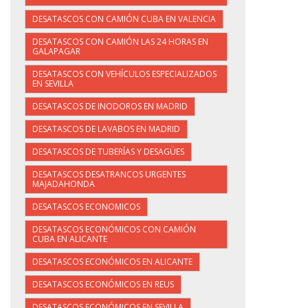
DESATASCOS CON CAMIÓN CUBA EN VALENCIA
DESATASCOS CON CAMIÓN LAS 24 HORAS EN
GALAPAGAR
DESATASCOS CON VEHÍCULOS ESPECIALIZADOS
EN SEVILLA
DESATASCOS DE INODOROS EN MADRID
DESATASCOS DE LAVABOS EN MADRID
DESATASCOS DE TUBERÍAS Y DESAGÜES
DESATASCOS DESATRANCOS URGENTES
MAJADAHONDA
DESATASCOS ECONOMICOS
DESATASCOS ECONÓMICOS CON CAMIÓN
CUBA EN ALICANTE
DESATASCOS ECONÓMICOS EN ALICANTE
DESATASCOS ECONÓMICOS EN REUS
DESATASCOS ECONÓMICOS EN SEVILLA