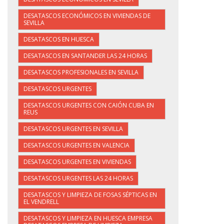
DESATASCOS ECONÓMICOS EN VIVIENDAS DE
SEVILLA
DESATASCOS EN HUESCA
DESATASCOS EN SANTANDER LAS 24 HORAS
DESATASCOS PROFESIONALES EN SEVILLA
DESATASCOS URGENTES
DESATASCOS URGENTES CON CAIÓN CUBA EN
REUS
DESATASCOS URGENTES EN SEVILLA
DESATASCOS URGENTES EN VALENCIA
DESATASCOS URGENTES EN VIVIENDAS
DESATASCOS URGENTES LAS 24 HORAS
DESATASCOS Y LIMPIEZA DE FOSAS SÉPTICAS EN
EL VENDRELL
DESATASCOS Y LIMPIEZA EN HUESCA EMPRESA