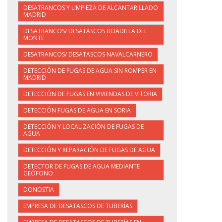
DESATRANCOS Y LIMPIEZA DE ALCANTARILLADO
MADRID
DESATRANCOS/ DESATASCOS BOADILLA DEL
MONTE
DESATRANCOS/ DESATASCOS NAVALCARNERO
DETECCIÓN DE FUGAS DE AGUA SIN ROMPER EN
MADRID
DETECCIÓN DE FUGAS EN VIVIENDAS DE VITORIA
DETECCIÓN FUGAS DE AGUA EN SORIA
DETECCIÓN Y LOCALIZACIÓN DE FUGAS DE
AGUA
DETECCIÓN Y REPARACIÓN DE FUGAS DE AGUA
DETECTOR DE FUGAS DE AGUA MEDIANTE
GEÓFONO
DONOSTIA
EMPRESA DE DESATASCOS DE TUBERÍAS