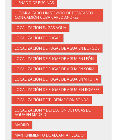
LLENADO DE PISCINAS
LLEVAR A CABO UN SERVICIO DE DESATASCO
CON CAMIÓN CUBA CARLO ANDRÉS
LOCALIZACION FUGAS AGUA
LOCALIZACIÓN DE FUGAS
LOCALIZACIÓN DE FUGAS DE AGUA EN BURGOS
LOCALIZACIÓN DE FUGAS DE AGUA EN LEÓN
LOCALIZACIÓN DE FUGAS DE AGUA EN SORIA
LOCALIZACIÓN DE FUGAS DE AGUA EN VITORIA
LOCALIZACIÓN DE FUGAS DE AGUA SIN ROMPER
LOCALIZACIÓN DE TUBERÍAS CON SONDA
LOCALIZACIÓN Y DETECCIÓN DE FUGAS DE
AGUA EN MADRID
MADRID
MANTENIMIENTO DE ALCANTARILLADO