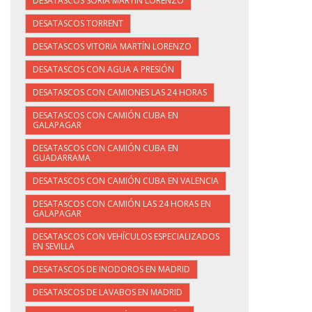
DESATASCOS SORIA MARTÍN LORENZO
DESATASCOS TORRENT
DESATASCOS VITORIA MARTÍN LORENZO
DESATASCOS CON AGUA A PRESIÓN
DESATASCOS CON CAMIONES LAS 24 HORAS
DESATASCOS CON CAMIÓN CUBA EN
GALAPAGAR
DESATASCOS CON CAMIÓN CUBA EN
GUADARRAMA
DESATASCOS CON CAMIÓN CUBA EN VALENCIA
DESATASCOS CON CAMIÓN LAS 24 HORAS EN
GALAPAGAR
DESATASCOS CON VEHÍCULOS ESPECIALIZADOS
EN SEVILLA
DESATASCOS DE INODOROS EN MADRID
DESATASCOS DE LAVABOS EN MADRID