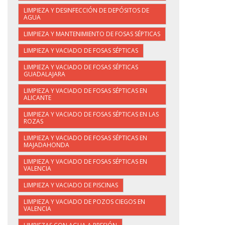
LIMPIEZA Y DESINFECCIÓN DE DEPÓSITOS DE
AGUA
LIMPIEZA Y MANTENIMIENTO DE FOSAS SÉPTICAS
LIMPIEZA Y VACIADO DE FOSAS SÉPTICAS
LIMPIEZA Y VACIADO DE FOSAS SÉPTICAS
GUADALAJARA
LIMPIEZA Y VACIADO DE FOSAS SÉPTICAS EN
ALICANTE
LIMPIEZA Y VACIADO DE FOSAS SÉPTICAS EN LAS
ROZAS
LIMPIEZA Y VACIADO DE FOSAS SÉPTICAS EN
MAJADAHONDA
LIMPIEZA Y VACIADO DE FOSAS SÉPTICAS EN
VALENCIA
LIMPIEZA Y VACIADO DE PISCINAS
LIMPIEZA Y VACIADO DE POZOS CIEGOS EN
VALENCIA