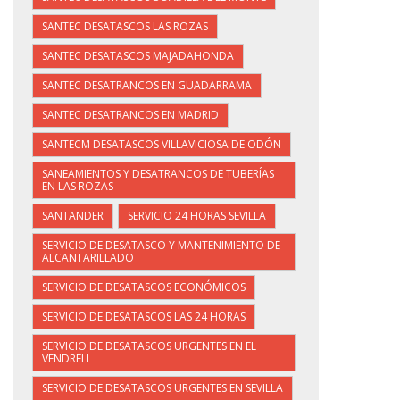
SANTEC DESATASCOS LAS ROZAS
SANTEC DESATASCOS MAJADAHONDA
SANTEC DESATRANCOS EN GUADARRAMA
SANTEC DESATRANCOS EN MADRID
SANTECM DESATASCOS VILLAVICIOSA DE ODÓN
SANEAMIENTOS Y DESATRANCOS DE TUBERÍAS
EN LAS ROZAS
SANTANDER
SERVICIO 24 HORAS SEVILLA
SERVICIO DE DESATASCO Y MANTENIMIENTO DE
ALCANTARILLADO
SERVICIO DE DESATASCOS ECONÓMICOS
SERVICIO DE DESATASCOS LAS 24 HORAS
SERVICIO DE DESATASCOS URGENTES EN EL
VENDRELL
SERVICIO DE DESATASCOS URGENTES EN SEVILLA