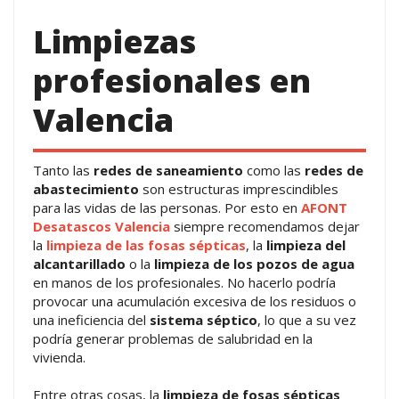
Limpiezas
profesionales en
Valencia
Tanto las
redes de saneamiento
como las
redes de
abastecimiento
son estructuras imprescindibles
para las vidas de las personas. Por esto en
AFONT
Desatascos Valencia
siempre recomendamos dejar
la
limpieza de las fosas sépticas
, la
limpieza del
alcantarillado
o la
limpieza de los pozos de agua
en manos de los profesionales. No hacerlo podría
provocar una acumulación excesiva de los residuos o
una ineficiencia del
sistema séptico
, lo que a su vez
podría generar problemas de salubridad en la
vivienda.
Entre otras cosas, la
limpieza de fosas sépticas