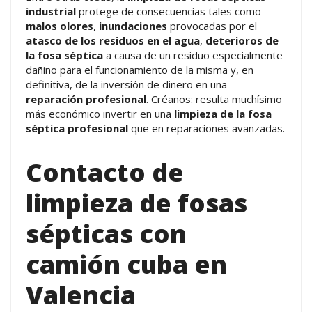
industrial
protege de consecuencias tales como
malos olores
,
inundaciones
provocadas por el
atasco de los residuos en el agua
,
deterioros de
la fosa séptica
a causa de un residuo especialmente
dañino para el funcionamiento de la misma y, en
definitiva, de la inversión de dinero en una
reparación profesional
. Créanos: resulta muchísimo
más económico invertir en una
limpieza de la fosa
séptica profesional
que en reparaciones avanzadas.
Contacto de
limpieza de fosas
sépticas con
camión cuba en
Valencia