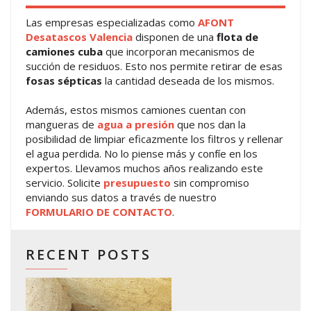
Las empresas especializadas como
AFONT
Desatascos Valencia
disponen de una
flota de
camiones cuba
que incorporan mecanismos de
succión de residuos. Esto nos permite retirar de esas
fosas sépticas
la cantidad deseada de los mismos.
Además, estos mismos camiones cuentan con
mangueras de
agua a presión
que nos dan la
posibilidad de limpiar eficazmente los filtros y rellenar
el agua perdida. No lo piense más y confíe en los
expertos. Llevamos muchos años realizando este
servicio. Solicite
presupuesto
sin compromiso
enviando sus datos a través de nuestro
FORMULARIO DE CONTACTO
.
RECENT POSTS