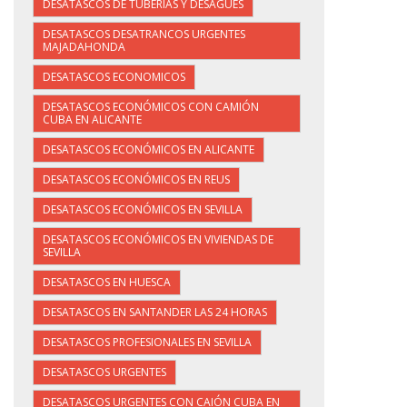
DESATASCOS DE TUBERÍAS Y DESAGÜES
DESATASCOS DESATRANCOS URGENTES
MAJADAHONDA
DESATASCOS ECONOMICOS
DESATASCOS ECONÓMICOS CON CAMIÓN
CUBA EN ALICANTE
DESATASCOS ECONÓMICOS EN ALICANTE
DESATASCOS ECONÓMICOS EN REUS
DESATASCOS ECONÓMICOS EN SEVILLA
DESATASCOS ECONÓMICOS EN VIVIENDAS DE
SEVILLA
DESATASCOS EN HUESCA
DESATASCOS EN SANTANDER LAS 24 HORAS
DESATASCOS PROFESIONALES EN SEVILLA
DESATASCOS URGENTES
DESATASCOS URGENTES CON CAIÓN CUBA EN