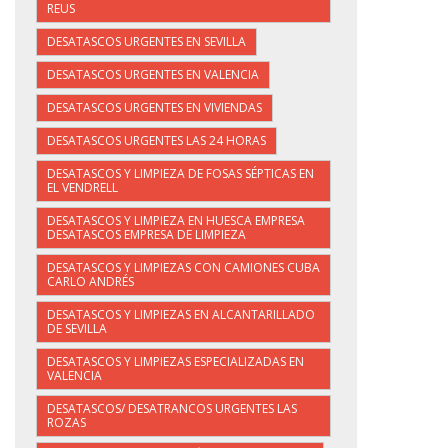
REUS
DESATASCOS URGENTES EN SEVILLA
DESATASCOS URGENTES EN VALENCIA
DESATASCOS URGENTES EN VIVIENDAS
DESATASCOS URGENTES LAS 24 HORAS
DESATASCOS Y LIMPIEZA DE FOSAS SÉPTICAS EN
EL VENDRELL
DESATASCOS Y LIMPIEZA EN HUESCA EMPRESA
DESATASCOS EMPRESA DE LIMPIEZA
DESATASCOS Y LIMPIEZAS CON CAMIONES CUBA
CARLO ANDRÉS
DESATASCOS Y LIMPIEZAS EN ALCANTARILLADO
DE SEVILLA
DESATASCOS Y LIMPIEZAS ESPECIALIZADAS EN
VALENCIA
DESATASCOS/ DESATRANCOS URGENTES LAS
ROZAS