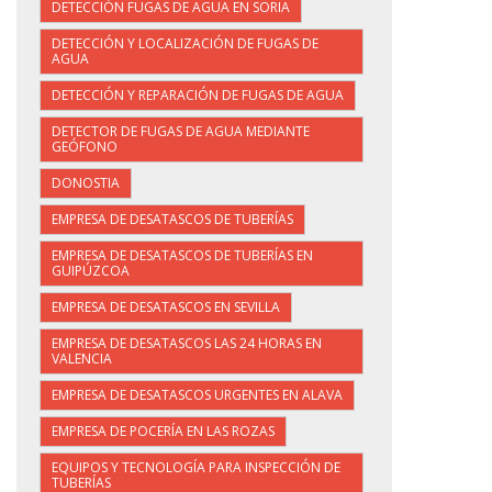
DETECCIÓN FUGAS DE AGUA EN SORIA
DETECCIÓN Y LOCALIZACIÓN DE FUGAS DE
AGUA
DETECCIÓN Y REPARACIÓN DE FUGAS DE AGUA
DETECTOR DE FUGAS DE AGUA MEDIANTE
GEÓFONO
DONOSTIA
EMPRESA DE DESATASCOS DE TUBERÍAS
EMPRESA DE DESATASCOS DE TUBERÍAS EN
GUIPÚZCOA
EMPRESA DE DESATASCOS EN SEVILLA
EMPRESA DE DESATASCOS LAS 24 HORAS EN
VALENCIA
EMPRESA DE DESATASCOS URGENTES EN ALAVA
EMPRESA DE POCERÍA EN LAS ROZAS
EQUIPOS Y TECNOLOGÍA PARA INSPECCIÓN DE
TUBERÍAS