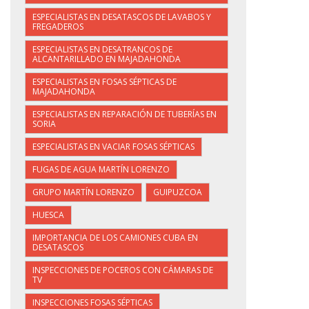
ESPECIALISTAS EN DESATASCOS DE LAVABOS Y
FREGADEROS
ESPECIALISTAS EN DESATRANCOS DE
ALCANTARILLADO EN MAJADAHONDA
ESPECIALISTAS EN FOSAS SÉPTICAS DE
MAJADAHONDA
ESPECIALISTAS EN REPARACIÓN DE TUBERÍAS EN
SORIA
ESPECIALISTAS EN VACIAR FOSAS SÉPTICAS
FUGAS DE AGUA MARTÍN LORENZO
GRUPO MARTÍN LORENZO
GUIPUZCOA
HUESCA
IMPORTANCIA DE LOS CAMIONES CUBA EN
DESATASCOS
INSPECCIONES DE POCEROS CON CÁMARAS DE
TV
INSPECCIONES FOSAS SÉPTICAS