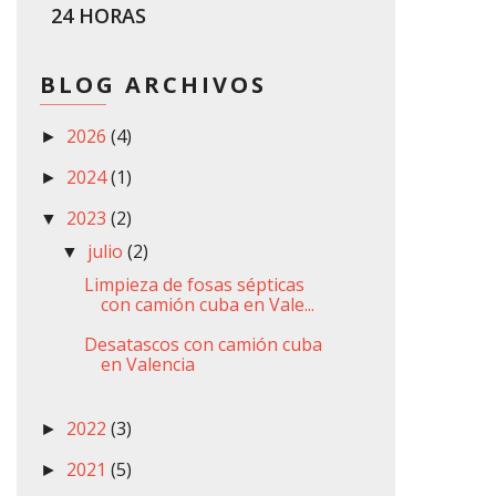
24 HORAS
BLOG ARCHIVOS
2026
(4)
►
2024
(1)
►
2023
(2)
▼
julio
(2)
▼
Limpieza de fosas sépticas
con camión cuba en Vale...
Desatascos con camión cuba
en Valencia
2022
(3)
►
2021
(5)
►