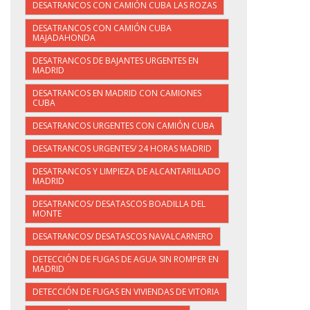
DESATRANCOS CON CAMIÓN CUBA LAS ROZAS
DESATRANCOS CON CAMIÓN CUBA
MAJADAHONDA
DESATRANCOS DE BAJANTES URGENTES EN
MADRID
DESATRANCOS EN MADRID CON CAMIONES
CUBA
DESATRANCOS URGENTES CON CAMIÓN CUBA
DESATRANCOS URGENTES/ 24 HORAS MADRID
DESATRANCOS Y LIMPIEZA DE ALCANTARILLADO
MADRID
DESATRANCOS/ DESATASCOS BOADILLA DEL
MONTE
DESATRANCOS/ DESATASCOS NAVALCARNERO
DETECCIÓN DE FUGAS DE AGUA SIN ROMPER EN
MADRID
DETECCIÓN DE FUGAS EN VIVIENDAS DE VITORIA