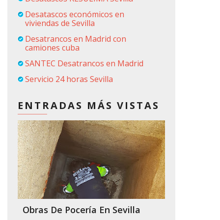
Desatascos económicos en
viviendas de Sevilla
Desatrancos en Madrid con
camiones cuba
SANTEC Desatrancos en Madrid
Servicio 24 horas Sevilla
ENTRADAS MÁS VISTAS
Obras De Pocería En Sevilla