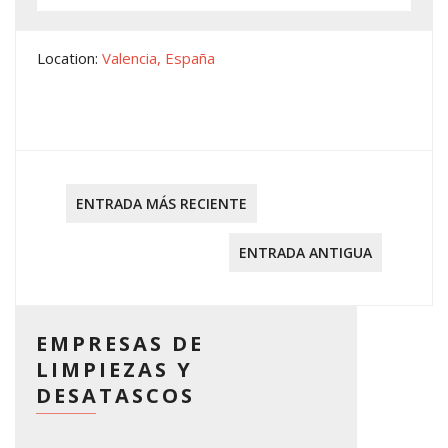
Location:
Valencia, España
ENTRADA MÁS RECIENTE
ENTRADA ANTIGUA
EMPRESAS DE
LIMPIEZAS Y
DESATASCOS