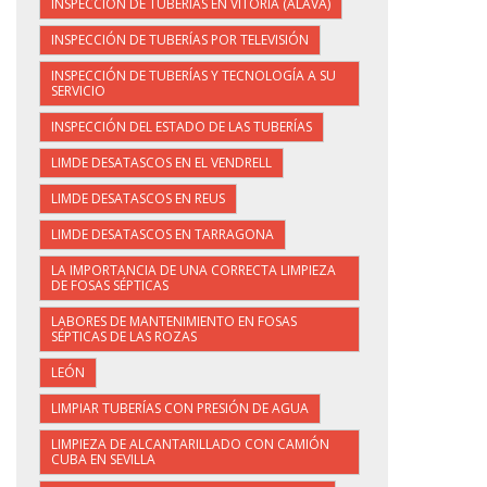
INSPECCIÓN DE TUBERÍAS EN VITORIA (ÁLAVA)
INSPECCIÓN DE TUBERÍAS POR TELEVISIÓN
INSPECCIÓN DE TUBERÍAS Y TECNOLOGÍA A SU
SERVICIO
INSPECCIÓN DEL ESTADO DE LAS TUBERÍAS
LIMDE DESATASCOS EN EL VENDRELL
LIMDE DESATASCOS EN REUS
LIMDE DESATASCOS EN TARRAGONA
LA IMPORTANCIA DE UNA CORRECTA LIMPIEZA
DE FOSAS SÉPTICAS
LABORES DE MANTENIMIENTO EN FOSAS
SÉPTICAS DE LAS ROZAS
LEÓN
LIMPIAR TUBERÍAS CON PRESIÓN DE AGUA
LIMPIEZA DE ALCANTARILLADO CON CAMIÓN
CUBA EN SEVILLA