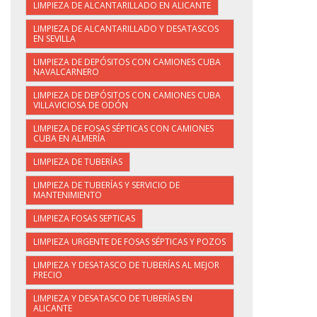
LIMPIEZA DE ALCANTARILLADO EN ALICANTE
LIMPIEZA DE ALCANTARILLADO Y DESATASCOS
EN SEVILLA
LIMPIEZA DE DEPÓSITOS CON CAMIONES CUBA
NAVALCARNERO
LIMPIEZA DE DEPÓSITOS CON CAMIONES CUBA
VILLAVICIOSA DE ODÓN
LIMPIEZA DE FOSAS SÉPTICAS CON CAMIONES
CUBA EN ALMERÍA
LIMPIEZA DE TUBERÍAS
LIMPIEZA DE TUBERÍAS Y SERVICIO DE
MANTENIMIENTO
LIMPIEZA FOSAS SEPTICAS
LIMPIEZA URGENTE DE FOSAS SÉPTICAS Y POZOS
LIMPIEZA Y DESATASCO DE TUBERÍAS AL MEJOR
PRECIO
LIMPIEZA Y DESATASCO DE TUBERÍAS EN
ALICANTE