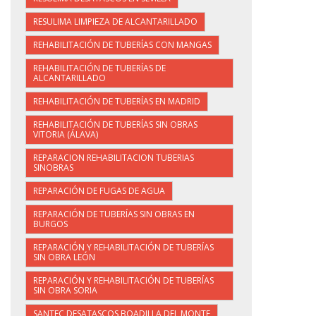
RESULIMA LIMPIEZA DE ALCANTARILLADO
REHABILITACIÓN DE TUBERÍAS CON MANGAS
REHABILITACIÓN DE TUBERÍAS DE
ALCANTARILLADO
REHABILITACIÓN DE TUBERÍAS EN MADRID
REHABILITACIÓN DE TUBERÍAS SIN OBRAS
VITORIA (ÁLAVA)
REPARACION REHABILITACION TUBERIAS
SINOBRAS
REPARACIÓN DE FUGAS DE AGUA
REPARACIÓN DE TUBERÍAS SIN OBRAS EN
BURGOS
REPARACIÓN Y REHABILITACIÓN DE TUBERÍAS
SIN OBRA LEÓN
REPARACIÓN Y REHABILITACIÓN DE TUBERÍAS
SIN OBRA SORIA
SANTEC DESATASCOS BOADILLA DEL MONTE