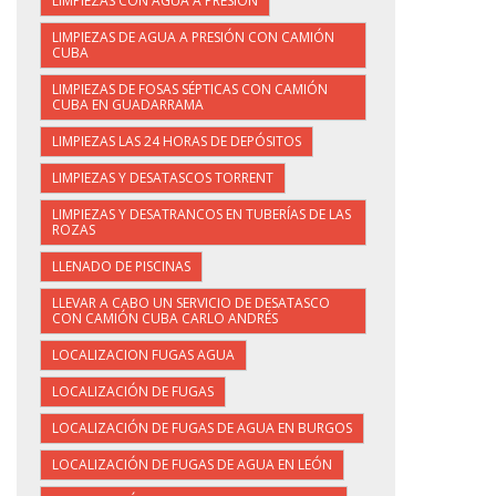
LIMPIEZAS CON AGUA A PRESIÓN
LIMPIEZAS DE AGUA A PRESIÓN CON CAMIÓN
CUBA
LIMPIEZAS DE FOSAS SÉPTICAS CON CAMIÓN
CUBA EN GUADARRAMA
LIMPIEZAS LAS 24 HORAS DE DEPÓSITOS
LIMPIEZAS Y DESATASCOS TORRENT
LIMPIEZAS Y DESATRANCOS EN TUBERÍAS DE LAS
ROZAS
LLENADO DE PISCINAS
LLEVAR A CABO UN SERVICIO DE DESATASCO
CON CAMIÓN CUBA CARLO ANDRÉS
LOCALIZACION FUGAS AGUA
LOCALIZACIÓN DE FUGAS
LOCALIZACIÓN DE FUGAS DE AGUA EN BURGOS
LOCALIZACIÓN DE FUGAS DE AGUA EN LEÓN