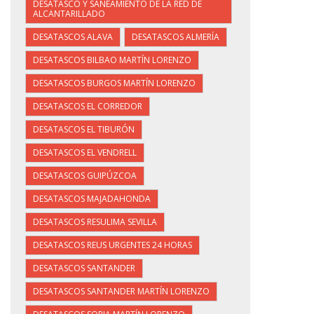
DESATASCO Y SANEAMIENTO DE LA RED DE
ALCANTARILLADO
DESATASCOS ALAVA
DESATASCOS ALMERÍA
DESATASCOS BILBAO MARTÍN LORENZO
DESATASCOS BURGOS MARTÍN LORENZO
DESATASCOS EL CORREDOR
DESATASCOS EL TIBURÓN
DESATASCOS EL VENDRELL
DESATASCOS GUIPÚZCOA
DESATASCOS MAJADAHONDA
DESATASCOS RESULIMA SEVILLA
DESATASCOS REUS URGENTES 24 HORAS
DESATASCOS SANTANDER
DESATASCOS SANTANDER MARTÍN LORENZO