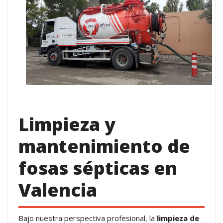
Limpieza y
mantenimiento de
fosas sépticas en
Valencia
Bajo nuestra perspectiva profesional, la
limpieza de