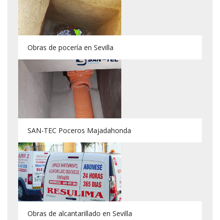
Obras de pocería en Sevilla
SAN-TEC Poceros Majadahonda
Obras de alcantarillado en Sevilla