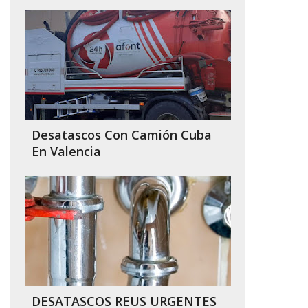
Desatascos Con Camión Cuba
En Valencia
DESATASCOS REUS URGENTES