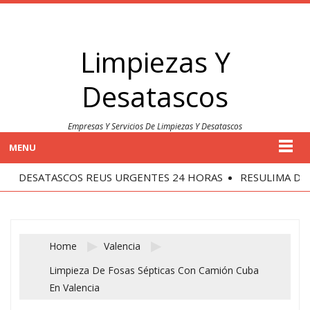
Limpiezas Y
Desatascos
Empresas Y Servicios De Limpiezas Y Desatascos
MENU
DESATASCOS REUS URGENTES 24 HORAS
RESULIMA DESA
Home
Valencia
Limpieza De Fosas Sépticas Con Camión Cuba
En Valencia