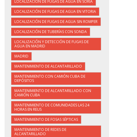
LOCALIZACIÓN DE FUGAS DE AGUA EN SORIA
LOCALIZACIÓN DE FUGAS DE AGUA EN VITORIA
LOCALIZACIÓN DE FUGAS DE AGUA SIN ROMPER
LOCALIZACIÓN DE TUBERÍAS CON SONDA
LOCALIZACIÓN Y DETECCIÓN DE FUGAS DE
AGUA EN MADRID
MADRID
MANTENIMIENTO DE ALCANTARILLADO
MANTENIMIENTO CON CAMIÓN CUBA DE
DEPÓSITOS
MANTENIMIENTO DE ALCANTARILLADO CON
CAMIÓN CUBA
MANTENIMIENTO DE COMUNIDADES LAS 24
HORAS EN REUS
MANTENIMIENTO DE FOSAS SÉPTICAS
MANTENIMIENTO DE REDES DE
ALCANTARILLADO