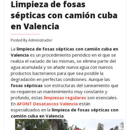
Limpieza de fosas
sépticas con camión cuba
en Valencia
Posted By
Administrador
La
limpieza de fosas sépticas con camión cuba en
Valencia
es un procedimiento periódico en el que se
realiza el vaciado de las mismas, se elimina parte del
agua acumulada y se añade nueva agua con nuevos
productos bacterianos para que sea posible la
degradación en perfectas condiciones. Aunque las
fosas sépticas
son estructuras del saneamiento que
no requieren un mantenimiento muy constante y
profundo, estas
limpiezas regulares
son esenciales.
En
AFONT Desatascos Valencia
están
especializados en la
limpieza de fosas sépticas con
camión cuba en Valencia
.