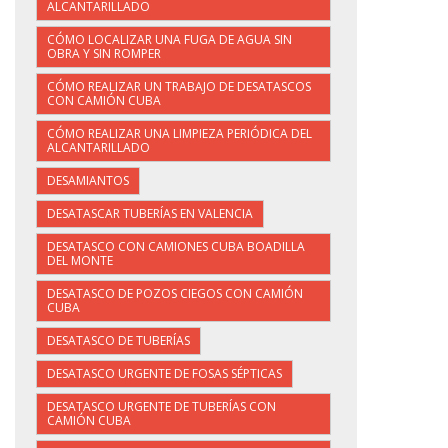
ALCANTARILLADO
CÓMO LOCALIZAR UNA FUGA DE AGUA SIN
OBRA Y SIN ROMPER
CÓMO REALIZAR UN TRABAJO DE DESATASCOS
CON CAMIÓN CUBA
CÓMO REALIZAR UNA LIMPIEZA PERIÓDICA DEL
ALCANTARILLADO
DESAMIANTOS
DESATASCAR TUBERÍAS EN VALENCIA
DESATASCO CON CAMIONES CUBA BOADILLA
DEL MONTE
DESATASCO DE POZOS CIEGOS CON CAMIÓN
CUBA
DESATASCO DE TUBERÍAS
DESATASCO URGENTE DE FOSAS SÉPTICAS
DESATASCO URGENTE DE TUBERÍAS CON
CAMIÓN CUBA