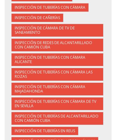
INSPECCIÓN DE TUBERÍAS CON CÁMARA
INSPECCIÓN DE CAÑERÍAS
INSPECCIÓN DE CÁMARA DE TV DE
SANEAMIENTO
INSPECCIÓN DE REDES DE ALCANTARILLADO
CON CAMIÓN CUBA
INSPECCIÓN DE TUBERÍAS CON CÁMARA
ALICANTE
INSPECCIÓN DE TUBERÍAS CON CÁMARA LAS
ROZAS
INSPECCIÓN DE TUBERÍAS CON CÁMARA
MAJADAHONDA
INSPECCIÓN DE TUBERÍAS CON CÁMARA DE TV
EN SEVILLA
INSPECCIÓN DE TUBERÍAS DE ALCANTARILLADO
CON CAMIÓN CUBA
INSPECCIÓN DE TUBERÍAS EN REUS