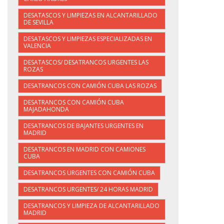
DESATASCOS Y LIMPIEZAS EN ALCANTARILLADO
DE SEVILLA
DESATASCOS Y LIMPIEZAS ESPECIALIZADAS EN
VALENCIA
DESATASCOS/ DESATRANCOS URGENTES LAS
ROZAS
DESATRANCOS CON CAMIÓN CUBA LAS ROZAS
DESATRANCOS CON CAMIÓN CUBA
MAJADAHONDA
DESATRANCOS DE BAJANTES URGENTES EN
MADRID
DESATRANCOS EN MADRID CON CAMIONES
CUBA
DESATRANCOS URGENTES CON CAMIÓN CUBA
DESATRANCOS URGENTES/ 24 HORAS MADRID
DESATRANCOS Y LIMPIEZA DE ALCANTARILLADO
MADRID