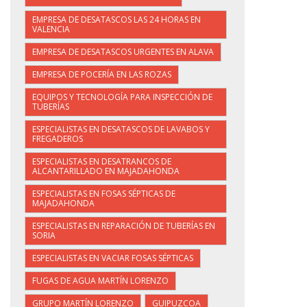
EMPRESA DE DESATASCOS LAS 24 HORAS EN
VALENCIA
EMPRESA DE DESATASCOS URGENTES EN ALAVA
EMPRESA DE POCERÍA EN LAS ROZAS
EQUIPOS Y TECNOLOGÍA PARA INSPECCIÓN DE
TUBERÍAS
ESPECIALISTAS EN DESATASCOS DE LAVABOS Y
FREGADEROS
ESPECIALISTAS EN DESATRANCOS DE
ALCANTARILLADO EN MAJADAHONDA
ESPECIALISTAS EN FOSAS SÉPTICAS DE
MAJADAHONDA
ESPECIALISTAS EN REPARACIÓN DE TUBERÍAS EN
SORIA
ESPECIALISTAS EN VACIAR FOSAS SÉPTICAS
FUGAS DE AGUA MARTÍN LORENZO
GRUPO MARTÍN LORENZO
GUIPUZCOA