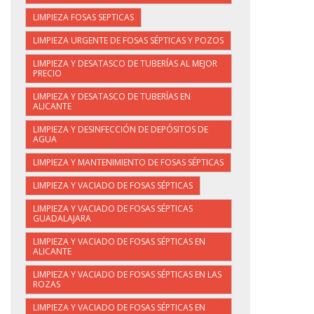
LIMPIEZA FOSAS SEPTICAS
LIMPIEZA URGENTE DE FOSAS SÉPTICAS Y POZOS
LIMPIEZA Y DESATASCO DE TUBERÍAS AL MEJOR
PRECIO
LIMPIEZA Y DESATASCO DE TUBERÍAS EN
ALICANTE
LIMPIEZA Y DESINFECCIÓN DE DEPÓSITOS DE
AGUA
LIMPIEZA Y MANTENIMIENTO DE FOSAS SÉPTICAS
LIMPIEZA Y VACIADO DE FOSAS SÉPTICAS
LIMPIEZA Y VACIADO DE FOSAS SÉPTICAS
GUADALAJARA
LIMPIEZA Y VACIADO DE FOSAS SÉPTICAS EN
ALICANTE
LIMPIEZA Y VACIADO DE FOSAS SÉPTICAS EN LAS
ROZAS
LIMPIEZA Y VACIADO DE FOSAS SÉPTICAS EN