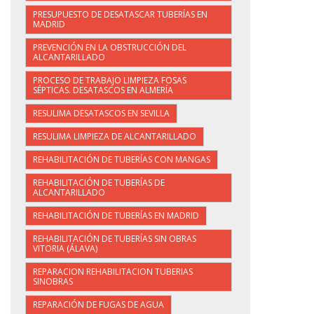
PRESUPUESTO DE DESATASCAR TUBERÍAS EN
MADRID
PREVENCIÓN EN LA OBSTRUCCIÓN DEL
ALCANTARILLADO
PROCESO DE TRABAJO LIMPIEZA FOSAS
SÉPTICAS. DESATASCOS EN ALMERÍA
RESULIMA DESATASCOS EN SEVILLA
RESULIMA LIMPIEZA DE ALCANTARILLADO
REHABILITACIÓN DE TUBERÍAS CON MANGAS
REHABILITACIÓN DE TUBERÍAS DE
ALCANTARILLADO
REHABILITACIÓN DE TUBERÍAS EN MADRID
REHABILITACIÓN DE TUBERÍAS SIN OBRAS
VITORIA (ÁLAVA)
REPARACION REHABILITACION TUBERIAS
SINOBRAS
REPARACIÓN DE FUGAS DE AGUA