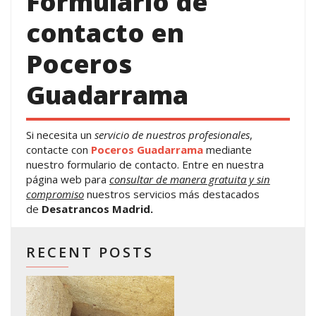
Formulario de
contacto en
Poceros
Guadarrama
Si necesita un
servicio de nuestros profesionales
,
contacte con
Poceros Guadarrama
mediante
nuestro formulario de contacto. Entre en nuestra
página web para
consultar de manera gratuita y sin
compromiso
nuestros servicios más destacados
de
Desatrancos Madrid.
RECENT POSTS