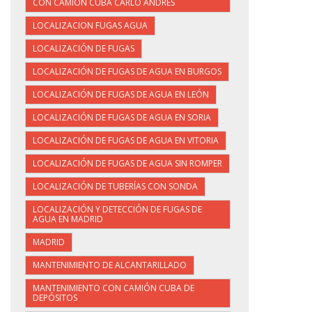
CON CAMIÓN CUBA CARLO ANDRÉS
LOCALIZACION FUGAS AGUA
LOCALIZACIÓN DE FUGAS
LOCALIZACIÓN DE FUGAS DE AGUA EN BURGOS
LOCALIZACIÓN DE FUGAS DE AGUA EN LEÓN
LOCALIZACIÓN DE FUGAS DE AGUA EN SORIA
LOCALIZACIÓN DE FUGAS DE AGUA EN VITORIA
LOCALIZACIÓN DE FUGAS DE AGUA SIN ROMPER
LOCALIZACIÓN DE TUBERÍAS CON SONDA
LOCALIZACIÓN Y DETECCIÓN DE FUGAS DE
AGUA EN MADRID
MADRID
MANTENIMIENTO DE ALCANTARILLADO
MANTENIMIENTO CON CAMIÓN CUBA DE
DEPÓSITOS