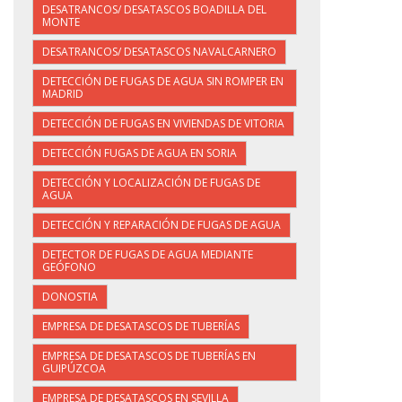
DESATRANCOS/ DESATASCOS BOADILLA DEL
MONTE
DESATRANCOS/ DESATASCOS NAVALCARNERO
DETECCIÓN DE FUGAS DE AGUA SIN ROMPER EN
MADRID
DETECCIÓN DE FUGAS EN VIVIENDAS DE VITORIA
DETECCIÓN FUGAS DE AGUA EN SORIA
DETECCIÓN Y LOCALIZACIÓN DE FUGAS DE
AGUA
DETECCIÓN Y REPARACIÓN DE FUGAS DE AGUA
DETECTOR DE FUGAS DE AGUA MEDIANTE
GEÓFONO
DONOSTIA
EMPRESA DE DESATASCOS DE TUBERÍAS
EMPRESA DE DESATASCOS DE TUBERÍAS EN
GUIPÚZCOA
EMPRESA DE DESATASCOS EN SEVILLA