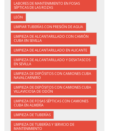
LABORES DE MANTENIMIENTO EN FOSAS
SÉPTICAS DE LAS ROZAS
LEÓN
LIMPIAR TUBERÍAS CON PRESIÓN DE AGUA
LIMPIEZA DE ALCANTARILLADO CON CAMIÓN
CUBA EN SEVILLA
LIMPIEZA DE ALCANTARILLADO EN ALICANTE
LIMPIEZA DE ALCANTARILLADO Y DESATASCOS
EN SEVILLA
LIMPIEZA DE DEPÓSITOS CON CAMIONES CUBA
NAVALCARNERO
LIMPIEZA DE DEPÓSITOS CON CAMIONES CUBA
VILLAVICIOSA DE ODÓN
LIMPIEZA DE FOSAS SÉPTICAS CON CAMIONES
CUBA EN ALMERÍA
LIMPIEZA DE TUBERÍAS
LIMPIEZA DE TUBERÍAS Y SERVICIO DE
MANTENIMIENTO