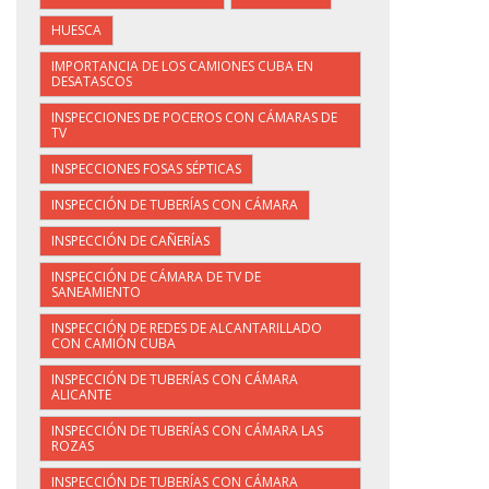
HUESCA
IMPORTANCIA DE LOS CAMIONES CUBA EN
DESATASCOS
INSPECCIONES DE POCEROS CON CÁMARAS DE
TV
INSPECCIONES FOSAS SÉPTICAS
INSPECCIÓN DE TUBERÍAS CON CÁMARA
INSPECCIÓN DE CAÑERÍAS
INSPECCIÓN DE CÁMARA DE TV DE
SANEAMIENTO
INSPECCIÓN DE REDES DE ALCANTARILLADO
CON CAMIÓN CUBA
INSPECCIÓN DE TUBERÍAS CON CÁMARA
ALICANTE
INSPECCIÓN DE TUBERÍAS CON CÁMARA LAS
ROZAS
INSPECCIÓN DE TUBERÍAS CON CÁMARA