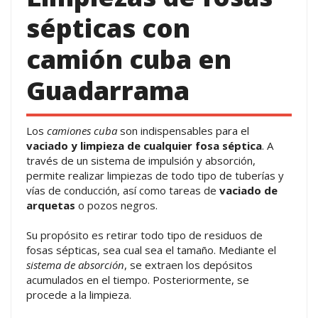
sépticas con
camión cuba en
Guadarrama
Los
camiones cuba
son indispensables para el
vaciado y limpieza de cualquier fosa séptica
. A
través de un sistema de impulsión y absorción,
permite realizar limpiezas de todo tipo de tuberías y
vías de conducción, así como tareas de
vaciado de
arquetas
o pozos negros.
Su propósito es retirar todo tipo de residuos de
fosas sépticas, sea cual sea el tamaño. Mediante el
sistema de absorción
, se extraen los depósitos
acumulados en el tiempo. Posteriormente, se
procede a la limpieza.