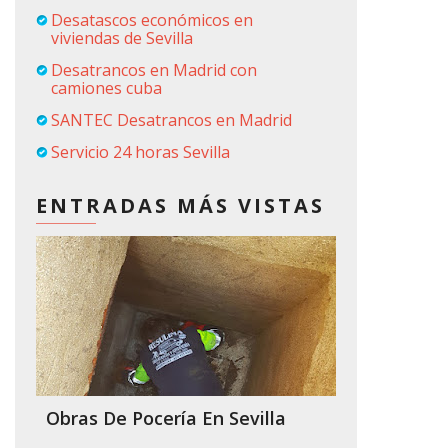
Desatascos económicos en
viviendas de Sevilla
Desatrancos en Madrid con
camiones cuba
SANTEC Desatrancos en Madrid
Servicio 24 horas Sevilla
ENTRADAS MÁS VISTAS
Obras De Pocería En Sevilla