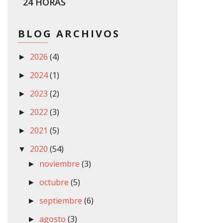
24 HORAS
BLOG ARCHIVOS
2026
(4)
►
2024
(1)
►
2023
(2)
►
2022
(3)
►
2021
(5)
►
2020
(54)
▼
noviembre
(3)
►
octubre
(5)
►
septiembre
(6)
►
agosto
(3)
►