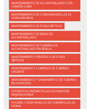
MANTENIMIENTO DE ALCANTARILLADO CON
CAMIÓN CUBA
MANTENIMIENTO DE COMUNIDADES LAS 24
HORAS EN REUS
MANTENIMIENTO DE FOSAS SÉPTICAS
MANTENIMIENTO DE REDES DE
ALCANTARILLADO
MANTENIMIENTO DE TUBERÍAS DE
ALCANTARILLADO EN SEVILLA
MANTENIMIENTO PERIÓDICO DE FOSAS
SÉPTICAS
MANTENIMIENTO Y LIMPIEZA DE TUBERÍAS
URGENTE
MANTENIMIENTO Y SANEAMIENTO DE TUBERÍAS
EN LAS ROZAS
POCEROS ECONÓMICOS LAS 24 HORAS EN
MAJADAHONDA
POCERÍA Y DESATRANCOS DE TUBERÍAS LAS 24
HORAS