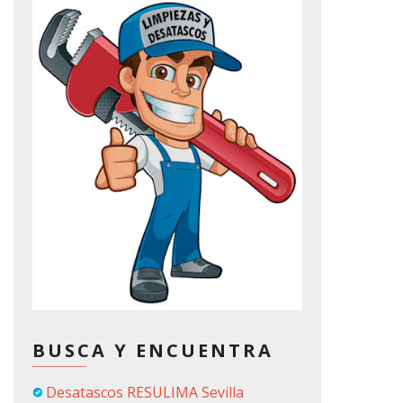
BUSCA Y ENCUENTRA
Desatascos RESULIMA Sevilla