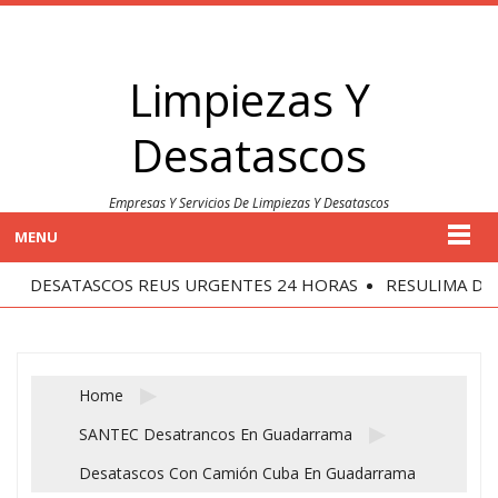
Limpiezas Y
Desatascos
Empresas Y Servicios De Limpiezas Y Desatascos
MENU
DESATASCOS REUS URGENTES 24 HORAS
RESULIMA DESA
Home
SANTEC Desatrancos En Guadarrama
Desatascos Con Camión Cuba En Guadarrama