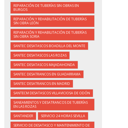
REPARACIÓN DE TUBERÍAS SIN OBRAS EN
BURGOS
REPARACIÓN Y REHABILITACIÓN DE TUBERÍAS
SIN OBRA LEÓN
REPARACIÓN Y REHABILITACIÓN DE TUBERÍAS
SIN OBRA SORIA
SANTEC DESATASCOS BOADILLA DEL MONTE
SANTEC DESATASCOS LAS ROZAS
SANTEC DESATASCOS MAJADAHONDA
SANTEC DESATRANCOS EN GUADARRAMA
SANTEC DESATRANCOS EN MADRID
SANTECM DESATASCOS VILLAVICIOSA DE ODÓN
SANEAMIENTOS Y DESATRANCOS DE TUBERÍAS
EN LAS ROZAS
SANTANDER
SERVICIO 24 HORAS SEVILLA
SERVICIO DE DESATASCO Y MANTENIMIENTO DE