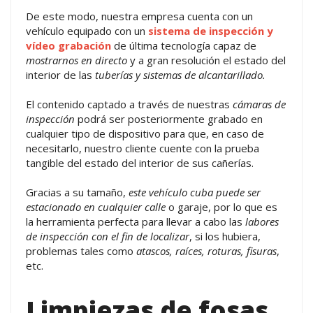
De este modo, nuestra empresa cuenta con un
vehículo equipado con un
sistema de inspección y
vídeo grabación
de última tecnología capaz de
mostrarnos en directo
y a gran resolución el estado del
interior de las
tuberías y sistemas de alcantarillado.
El contenido captado a través de nuestras
cámaras de
inspección
podrá ser posteriormente grabado en
cualquier tipo de dispositivo para que, en caso de
necesitarlo, nuestro cliente cuente con la prueba
tangible del estado del interior de sus cañerías.
Gracias a su tamaño,
este vehículo cuba puede ser
estacionado en cualquier calle
o garaje, por lo que es
la herramienta perfecta para llevar a cabo las
labores
de inspección con el fin de localizar
, si los hubiera,
problemas tales como
atascos, raíces, roturas, fisuras
,
etc.
Limpiezas de fosas