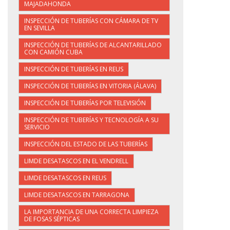
MAJADAHONDA
INSPECCIÓN DE TUBERÍAS CON CÁMARA DE TV
EN SEVILLA
INSPECCIÓN DE TUBERÍAS DE ALCANTARILLADO
CON CAMIÓN CUBA
INSPECCIÓN DE TUBERÍAS EN REUS
INSPECCIÓN DE TUBERÍAS EN VITORIA (ÁLAVA)
INSPECCIÓN DE TUBERÍAS POR TELEVISIÓN
INSPECCIÓN DE TUBERÍAS Y TECNOLOGÍA A SU
SERVICIO
INSPECCIÓN DEL ESTADO DE LAS TUBERÍAS
LIMDE DESATASCOS EN EL VENDRELL
LIMDE DESATASCOS EN REUS
LIMDE DESATASCOS EN TARRAGONA
LA IMPORTANCIA DE UNA CORRECTA LIMPIEZA
DE FOSAS SÉPTICAS