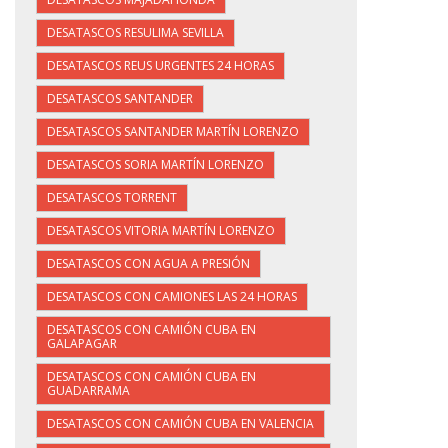
DESATASCOS RESULIMA SEVILLA
DESATASCOS REUS URGENTES 24 HORAS
DESATASCOS SANTANDER
DESATASCOS SANTANDER MARTÍN LORENZO
DESATASCOS SORIA MARTÍN LORENZO
DESATASCOS TORRENT
DESATASCOS VITORIA MARTÍN LORENZO
DESATASCOS CON AGUA A PRESIÓN
DESATASCOS CON CAMIONES LAS 24 HORAS
DESATASCOS CON CAMIÓN CUBA EN
GALAPAGAR
DESATASCOS CON CAMIÓN CUBA EN
GUADARRAMA
DESATASCOS CON CAMIÓN CUBA EN VALENCIA