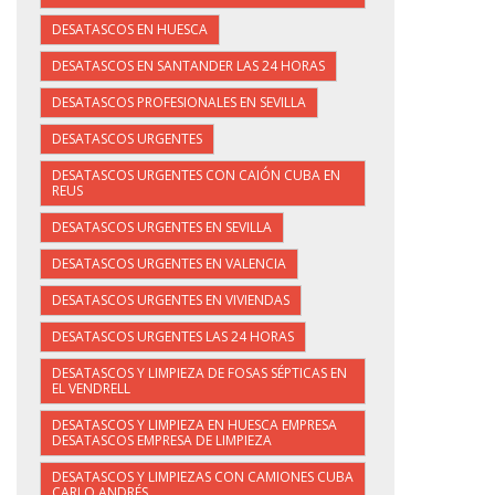
DESATASCOS EN HUESCA
DESATASCOS EN SANTANDER LAS 24 HORAS
DESATASCOS PROFESIONALES EN SEVILLA
DESATASCOS URGENTES
DESATASCOS URGENTES CON CAIÓN CUBA EN
REUS
DESATASCOS URGENTES EN SEVILLA
DESATASCOS URGENTES EN VALENCIA
DESATASCOS URGENTES EN VIVIENDAS
DESATASCOS URGENTES LAS 24 HORAS
DESATASCOS Y LIMPIEZA DE FOSAS SÉPTICAS EN
EL VENDRELL
DESATASCOS Y LIMPIEZA EN HUESCA EMPRESA
DESATASCOS EMPRESA DE LIMPIEZA
DESATASCOS Y LIMPIEZAS CON CAMIONES CUBA
CARLO ANDRÉS