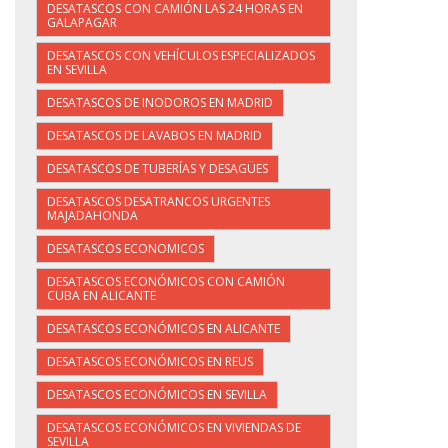
DESATASCOS CON CAMIÓN LAS 24 HORAS EN
GALAPAGAR
DESATASCOS CON VEHÍCULOS ESPECIALIZADOS
EN SEVILLA
DESATASCOS DE INODOROS EN MADRID
DESATASCOS DE LAVABOS EN MADRID
DESATASCOS DE TUBERÍAS Y DESAGÜES
DESATASCOS DESATRANCOS URGENTES
MAJADAHONDA
DESATASCOS ECONOMICOS
DESATASCOS ECONÓMICOS CON CAMIÓN
CUBA EN ALICANTE
DESATASCOS ECONÓMICOS EN ALICANTE
DESATASCOS ECONÓMICOS EN REUS
DESATASCOS ECONÓMICOS EN SEVILLA
DESATASCOS ECONÓMICOS EN VIVIENDAS DE
SEVILLA