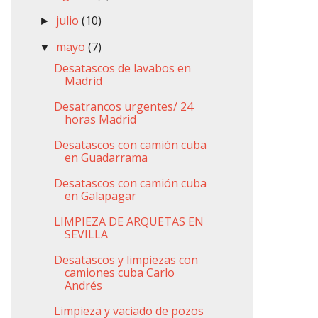
julio
(10)
►
mayo
(7)
▼
Desatascos de lavabos en
Madrid
Desatrancos urgentes/ 24
horas Madrid
Desatascos con camión cuba
en Guadarrama
Desatascos con camión cuba
en Galapagar
LIMPIEZA DE ARQUETAS EN
SEVILLA
Desatascos y limpiezas con
camiones cuba Carlo
Andrés
Limpieza y vaciado de pozos