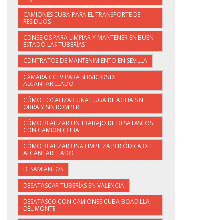
CAMIONES CUBA PARA EL TRANSPORTE DE
RESIDUOS
CONSEJOS PARA LIMPIAR Y MANTENER EN BUEN
ESTADO LAS TUBERÍAS
CONTRATOS DE MANTENIMIENTO EN SEVILLA
CÁMARA CCTV PARA SERVICIOS DE
ALCANTARILLADO
CÓMO LOCALIZAR UNA FUGA DE AGUA SIN
OBRA Y SIN ROMPER
CÓMO REALIZAR UN TRABAJO DE DESATASCOS
CON CAMIÓN CUBA
CÓMO REALIZAR UNA LIMPIEZA PERIÓDICA DEL
ALCANTARILLADO
DESAMIANTOS
DESATASCAR TUBERÍAS EN VALENCIA
DESATASCO CON CAMIONES CUBA BOADILLA
DEL MONTE