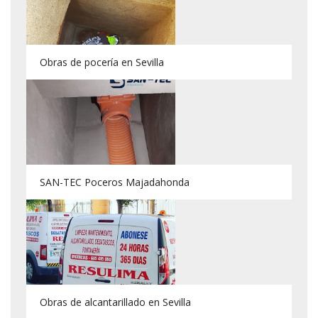
Obras de pocería en Sevilla
SAN-TEC Poceros Majadahonda
Obras de alcantarillado en Sevilla