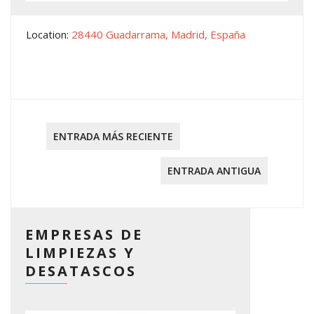
Location:
28440 Guadarrama, Madrid, España
ENTRADA MÁS RECIENTE
ENTRADA ANTIGUA
EMPRESAS DE
LIMPIEZAS Y
DESATASCOS