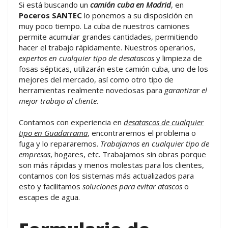
Si está buscando un
camión cuba en Madrid
, en
Poceros SANTEC
lo ponemos a su disposición en
muy poco tiempo. La cuba de nuestros camiones
permite acumular grandes cantidades, permitiendo
hacer el trabajo rápidamente. Nuestros operarios,
expertos en cualquier tipo de desatascos
y limpieza de
fosas sépticas, utilizarán este camión cuba, uno de los
mejores del mercado, así como otro tipo de
herramientas realmente novedosas para
garantizar el
mejor trabajo al cliente.
Contamos con experiencia en
desatascos de cualquier
tipo en Guadarrama
, encontraremos el problema o
fuga y lo repararemos.
Trabajamos en cualquier tipo de
empresas
, hogares, etc. Trabajamos sin obras porque
son más rápidas y menos molestas para los clientes,
contamos con los sistemas más actualizados para
esto y facilitamos
soluciones para evitar atascos
o
escapes de agua.