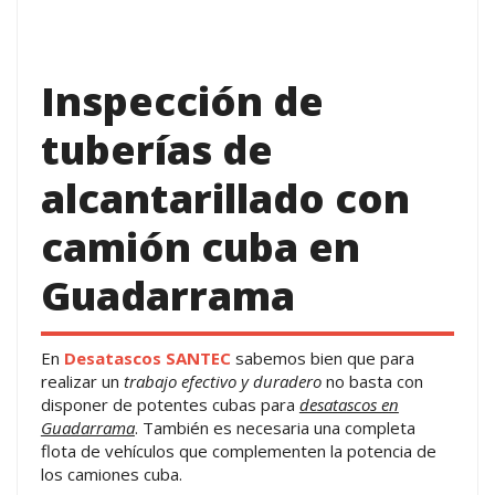
Inspección de
tuberías de
alcantarillado con
camión cuba en
Guadarrama
En
Desatascos SANTEC
sabemos bien que para
realizar un
trabajo efectivo y duradero
no basta con
disponer de potentes cubas para
desatascos en
Guadarrama
. También es necesaria una completa
flota de vehículos que complementen la potencia de
los camiones cuba.