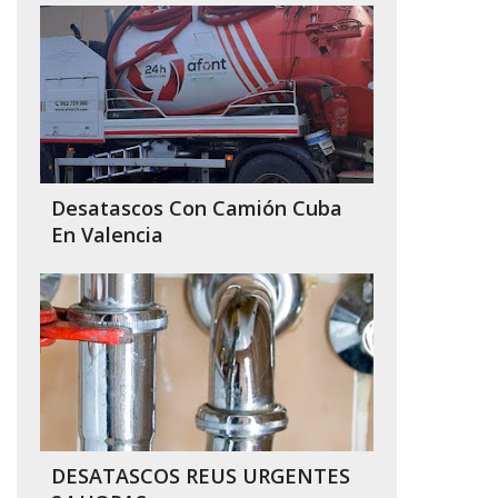
Desatascos Con Camión Cuba
En Valencia
DESATASCOS REUS URGENTES