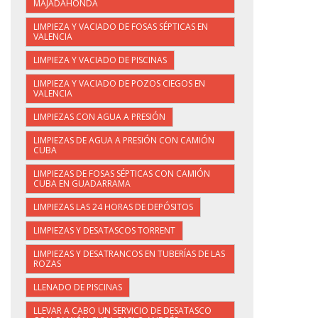
MAJADAHONDA
LIMPIEZA Y VACIADO DE FOSAS SÉPTICAS EN
VALENCIA
LIMPIEZA Y VACIADO DE PISCINAS
LIMPIEZA Y VACIADO DE POZOS CIEGOS EN
VALENCIA
LIMPIEZAS CON AGUA A PRESIÓN
LIMPIEZAS DE AGUA A PRESIÓN CON CAMIÓN
CUBA
LIMPIEZAS DE FOSAS SÉPTICAS CON CAMIÓN
CUBA EN GUADARRAMA
LIMPIEZAS LAS 24 HORAS DE DEPÓSITOS
LIMPIEZAS Y DESATASCOS TORRENT
LIMPIEZAS Y DESATRANCOS EN TUBERÍAS DE LAS
ROZAS
LLENADO DE PISCINAS
LLEVAR A CABO UN SERVICIO DE DESATASCO