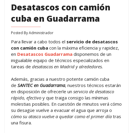
Desatascos con camión
cuba en Guadarrama
Posted By
Administrador
Para llevar a cabo todos el
servicio de desatascos
con camión cuba
con la máxima eficiencia y rapidez,
en
Desatascos Guadarrama
disponemos de un
inigualable equipo de técnicos especializados en
tareas de
desatascos en Madrid y alrededores.
Además, gracias a nuestro potente camión cuba
de
SANTEC en Guadarrama
, nuestros técnicos estarán
en disposición de ofrecerle un
servicio de desatasco
rápido, efectivo
y que traiga consigo las mínimas
molestias posibles. En cuestión de minutos verá cómo
su desagüe vuelve a evacuar el agua que arroja o
cómo su atasco vuelve a quedar como el primer día
tras
una fisura.