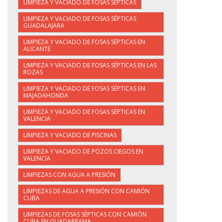
LIMPIEZA Y VACIADO DE FOSAS SÉPTICAS
LIMPIEZA Y VACIADO DE FOSAS SÉPTICAS
GUADALAJARA
LIMPIEZA Y VACIADO DE FOSAS SÉPTICAS EN
ALICANTE
LIMPIEZA Y VACIADO DE FOSAS SÉPTICAS EN LAS
ROZAS
LIMPIEZA Y VACIADO DE FOSAS SÉPTICAS EN
MAJADAHONDA
LIMPIEZA Y VACIADO DE FOSAS SÉPTICAS EN
VALENCIA
LIMPIEZA Y VACIADO DE PISCINAS
LIMPIEZA Y VACIADO DE POZOS CIEGOS EN
VALENCIA
LIMPIEZAS CON AGUA A PRESIÓN
LIMPIEZAS DE AGUA A PRESIÓN CON CAMIÓN
CUBA
LIMPIEZAS DE FOSAS SÉPTICAS CON CAMIÓN
CUBA EN GUADARRAMA