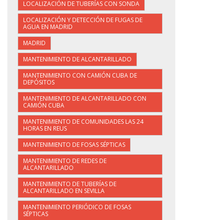
LOCALIZACIÓN DE TUBERÍAS CON SONDA
LOCALIZACIÓN Y DETECCIÓN DE FUGAS DE
AGUA EN MADRID
MADRID
MANTENIMIENTO DE ALCANTARILLADO
MANTENIMIENTO CON CAMIÓN CUBA DE
DEPÓSITOS
MANTENIMIENTO DE ALCANTARILLADO CON
CAMIÓN CUBA
MANTENIMIENTO DE COMUNIDADES LAS 24
HORAS EN REUS
MANTENIMIENTO DE FOSAS SÉPTICAS
MANTENIMIENTO DE REDES DE
ALCANTARILLADO
MANTENIMIENTO DE TUBERÍAS DE
ALCANTARILLADO EN SEVILLA
MANTENIMIENTO PERIÓDICO DE FOSAS
SÉPTICAS