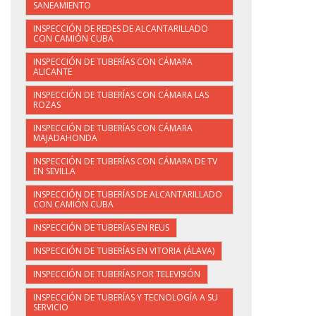
SANEAMIENTO
INSPECCIÓN DE REDES DE ALCANTARILLADO
CON CAMIÓN CUBA
INSPECCIÓN DE TUBERÍAS CON CÁMARA
ALICANTE
INSPECCIÓN DE TUBERÍAS CON CÁMARA LAS
ROZAS
INSPECCIÓN DE TUBERÍAS CON CÁMARA
MAJADAHONDA
INSPECCIÓN DE TUBERÍAS CON CÁMARA DE TV
EN SEVILLA
INSPECCIÓN DE TUBERÍAS DE ALCANTARILLADO
CON CAMIÓN CUBA
INSPECCIÓN DE TUBERÍAS EN REUS
INSPECCIÓN DE TUBERÍAS EN VITORIA (ÁLAVA)
INSPECCIÓN DE TUBERÍAS POR TELEVISIÓN
INSPECCIÓN DE TUBERÍAS Y TECNOLOGÍA A SU
SERVICIO