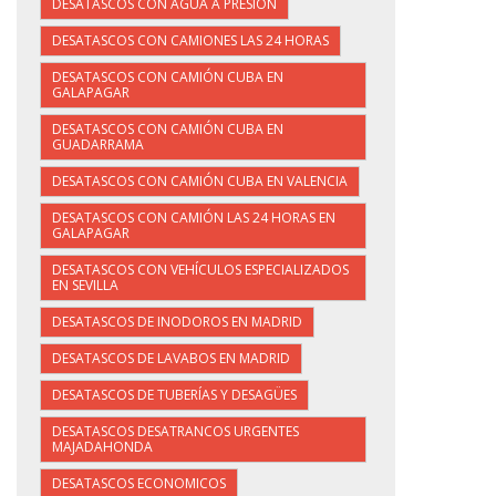
DESATASCOS CON AGUA A PRESIÓN
DESATASCOS CON CAMIONES LAS 24 HORAS
DESATASCOS CON CAMIÓN CUBA EN
GALAPAGAR
DESATASCOS CON CAMIÓN CUBA EN
GUADARRAMA
DESATASCOS CON CAMIÓN CUBA EN VALENCIA
DESATASCOS CON CAMIÓN LAS 24 HORAS EN
GALAPAGAR
DESATASCOS CON VEHÍCULOS ESPECIALIZADOS
EN SEVILLA
DESATASCOS DE INODOROS EN MADRID
DESATASCOS DE LAVABOS EN MADRID
DESATASCOS DE TUBERÍAS Y DESAGÜES
DESATASCOS DESATRANCOS URGENTES
MAJADAHONDA
DESATASCOS ECONOMICOS