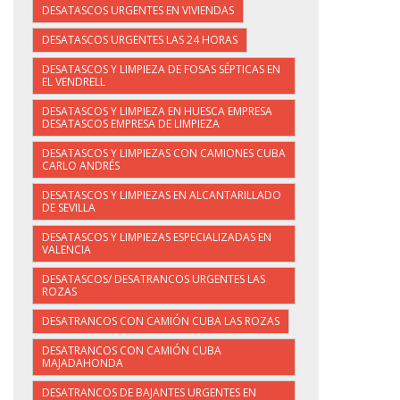
DESATASCOS URGENTES EN VIVIENDAS
DESATASCOS URGENTES LAS 24 HORAS
DESATASCOS Y LIMPIEZA DE FOSAS SÉPTICAS EN
EL VENDRELL
DESATASCOS Y LIMPIEZA EN HUESCA EMPRESA
DESATASCOS EMPRESA DE LIMPIEZA
DESATASCOS Y LIMPIEZAS CON CAMIONES CUBA
CARLO ANDRÉS
DESATASCOS Y LIMPIEZAS EN ALCANTARILLADO
DE SEVILLA
DESATASCOS Y LIMPIEZAS ESPECIALIZADAS EN
VALENCIA
DESATASCOS/ DESATRANCOS URGENTES LAS
ROZAS
DESATRANCOS CON CAMIÓN CUBA LAS ROZAS
DESATRANCOS CON CAMIÓN CUBA
MAJADAHONDA
DESATRANCOS DE BAJANTES URGENTES EN