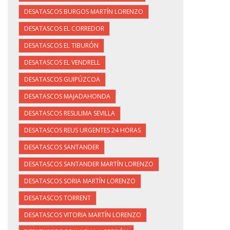
DESATASCOS BURGOS MARTÍN LORENZO
DESATASCOS EL CORREDOR
DESATASCOS EL TIBURÓN
DESATASCOS EL VENDRELL
DESATASCOS GUIPÚZCOA
DESATASCOS MAJADAHONDA
DESATASCOS RESULIMA SEVILLA
DESATASCOS REUS URGENTES 24 HORAS
DESATASCOS SANTANDER
DESATASCOS SANTANDER MARTÍN LORENZO
DESATASCOS SORIA MARTÍN LORENZO
DESATASCOS TORRENT
DESATASCOS VITORIA MARTÍN LORENZO