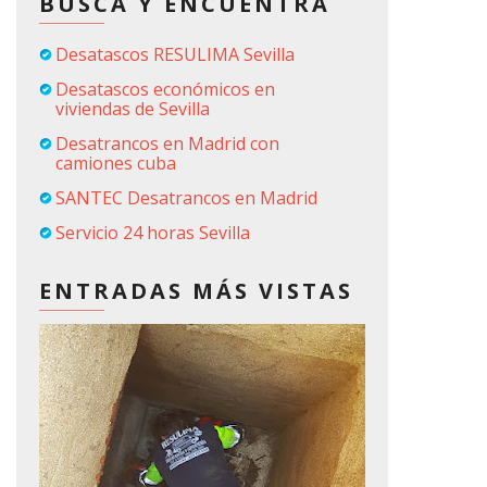
BUSCA Y ENCUENTRA
Desatascos RESULIMA Sevilla
Desatascos económicos en
viviendas de Sevilla
Desatrancos en Madrid con
camiones cuba
SANTEC Desatrancos en Madrid
Servicio 24 horas Sevilla
ENTRADAS MÁS VISTAS