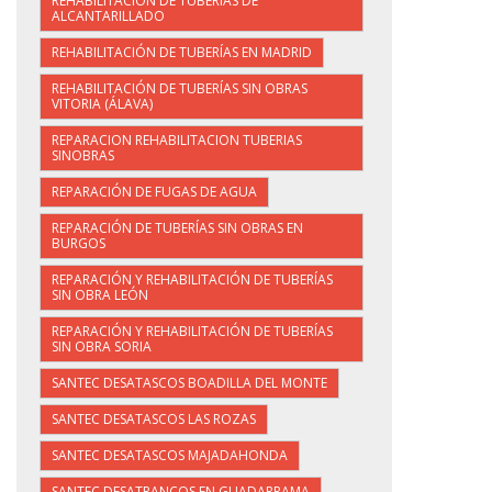
REHABILITACIÓN DE TUBERÍAS DE
ALCANTARILLADO
REHABILITACIÓN DE TUBERÍAS EN MADRID
REHABILITACIÓN DE TUBERÍAS SIN OBRAS
VITORIA (ÁLAVA)
REPARACION REHABILITACION TUBERIAS
SINOBRAS
REPARACIÓN DE FUGAS DE AGUA
REPARACIÓN DE TUBERÍAS SIN OBRAS EN
BURGOS
REPARACIÓN Y REHABILITACIÓN DE TUBERÍAS
SIN OBRA LEÓN
REPARACIÓN Y REHABILITACIÓN DE TUBERÍAS
SIN OBRA SORIA
SANTEC DESATASCOS BOADILLA DEL MONTE
SANTEC DESATASCOS LAS ROZAS
SANTEC DESATASCOS MAJADAHONDA
SANTEC DESATRANCOS EN GUADARRAMA