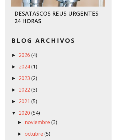
DESATASCOS REUS URGENTES
24 HORAS
BLOG ARCHIVOS
2026
(4)
►
2024
(1)
►
2023
(2)
►
2022
(3)
►
2021
(5)
►
2020
(54)
▼
noviembre
(3)
►
octubre
(5)
►