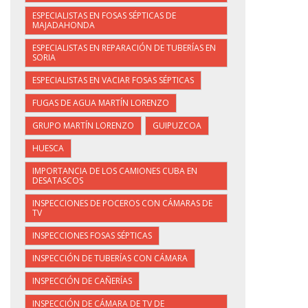
ESPECIALISTAS EN FOSAS SÉPTICAS DE
MAJADAHONDA
ESPECIALISTAS EN REPARACIÓN DE TUBERÍAS EN
SORIA
ESPECIALISTAS EN VACIAR FOSAS SÉPTICAS
FUGAS DE AGUA MARTÍN LORENZO
GRUPO MARTÍN LORENZO
GUIPUZCOA
HUESCA
IMPORTANCIA DE LOS CAMIONES CUBA EN
DESATASCOS
INSPECCIONES DE POCEROS CON CÁMARAS DE
TV
INSPECCIONES FOSAS SÉPTICAS
INSPECCIÓN DE TUBERÍAS CON CÁMARA
INSPECCIÓN DE CAÑERÍAS
INSPECCIÓN DE CÁMARA DE TV DE