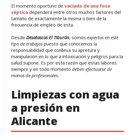
El momento oportuno de
vaciado de una fosa
séptica
dependerá entre otros muchos factores del
tamaño de exactamente la misma o bien de la
frecuencia de empleo de esta.
Desde
Desatascos El Tiburón
, somos
expertos en este
tipo de trabajos
puesto que conocemos la
responsabilidad que conlleva su apretura y
manipulación en lo que a intoxicación y peligros para la
salud supone. Es por esta razón que estas labores
siempre y en todo momento
deben efectuarse de
manos de profesionales.
Limpiezas con agua
a presión en
Alicante