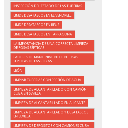
INSPECCIÓN DEL ESTADO DE LAS TUBERÍAS
LIMDE DESATASCOS EN EL VENDRELL
LIMDE DESATASCOS EN REUS
LIMDE DESATASCOS EN TARRAGONA
LA IMPORTANCIA DE UNA CORRECTA LIMPIEZA
DE FOSAS SÉPTICAS
LABORES DE MANTENIMIENTO EN FOSAS
SÉPTICAS DE LAS ROZAS
LEÓN
LIMPIAR TUBERÍAS CON PRESIÓN DE AGUA
LIMPIEZA DE ALCANTARILLADO CON CAMIÓN
CUBA EN SEVILLA
LIMPIEZA DE ALCANTARILLADO EN ALICANTE
LIMPIEZA DE ALCANTARILLADO Y DESATASCOS
EN SEVILLA
LIMPIEZA DE DEPÓSITOS CON CAMIONES CUBA