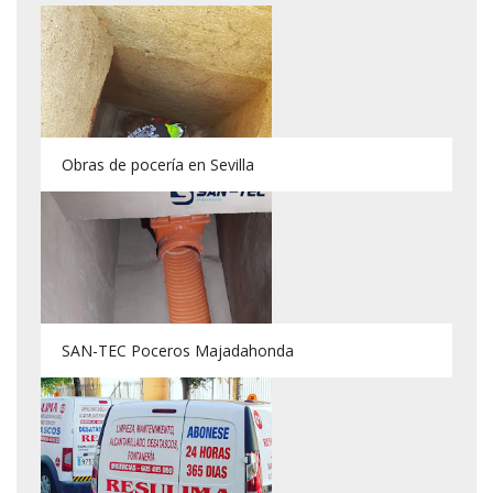
Obras de pocería en Sevilla
SAN-TEC Poceros Majadahonda