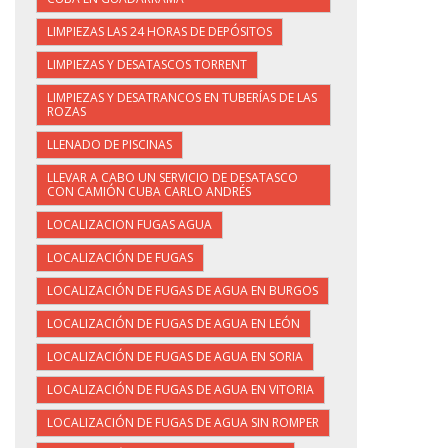
LIMPIEZAS LAS 24 HORAS DE DEPÓSITOS
LIMPIEZAS Y DESATASCOS TORRENT
LIMPIEZAS Y DESATRANCOS EN TUBERÍAS DE LAS
ROZAS
LLENADO DE PISCINAS
LLEVAR A CABO UN SERVICIO DE DESATASCO
CON CAMIÓN CUBA CARLO ANDRÉS
LOCALIZACION FUGAS AGUA
LOCALIZACIÓN DE FUGAS
LOCALIZACIÓN DE FUGAS DE AGUA EN BURGOS
LOCALIZACIÓN DE FUGAS DE AGUA EN LEÓN
LOCALIZACIÓN DE FUGAS DE AGUA EN SORIA
LOCALIZACIÓN DE FUGAS DE AGUA EN VITORIA
LOCALIZACIÓN DE FUGAS DE AGUA SIN ROMPER