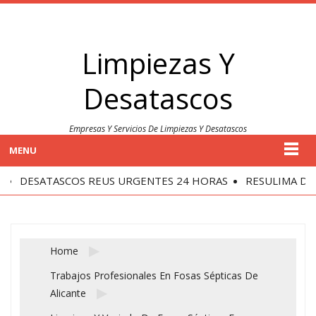
Limpiezas Y
Desatascos
Empresas Y Servicios De Limpiezas Y Desatascos
MENU
DESATASCOS REUS URGENTES 24 HORAS
RESULIMA DESA
Home
Trabajos Profesionales En Fosas Sépticas De
Alicante