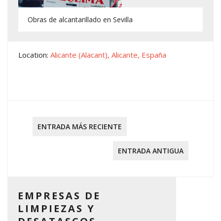
Obras de alcantarillado en Sevilla
Location:
Alicante (Alacant), Alicante, España
ENTRADA MÁS RECIENTE
ENTRADA ANTIGUA
EMPRESAS DE
LIMPIEZAS Y