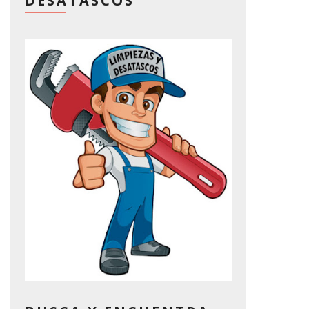
DESATASCOS