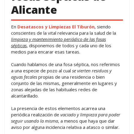
Alicante
En
Desatascos y Limpiezas El Tiburón
, siendo
conscientes de la vital relevancia para la salud de la
limpieza y mantenimiento periódico de las fosas
sépticas
, disponemos de todos y cada uno de los
medios para encarar esas tareas.
Cuando hablamos de una fosa séptica, nos referimos
a una especie de pozo al cual
se vierten residuos y
aguas fecales
propias de una residencia o bien
conjunto de las mismas, generalmente en lugares y
zonas alejadas de las habituales redes de
alcantarillado.
La presencia de estos elementos acarrea una
periódica realización de
vaciado y limpieza para poder
seguir usando la misma
, a menos que haya que dar
aviso por alguna incidencia relativa a atasco o similar.