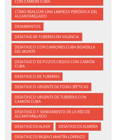
CON CAMIÓN CUBA
CÓMO REALIZAR UNA LIMPIEZA PERIÓDICA DEL
ALCANTARILLADO
DESAMIANTOS
DESATASCAR TUBERÍAS EN VALENCIA
DESATASCO CON CAMIONES CUBA BOADILLA
DEL MONTE
DESATASCO DE POZOS CIEGOS CON CAMIÓN
CUBA
DESATASCO DE TUBERÍAS
DESATASCO URGENTE DE FOSAS SÉPTICAS
DESATASCO URGENTE DE TUBERÍAS CON
CAMIÓN CUBA
DESATASCO Y SANEAMIENTO DE LA RED DE
ALCANTARILLADO
DESATASCOS ALAVA
DESATASCOS ALMERÍA
DESATASCOS BILBAO MARTÍN LORENZO