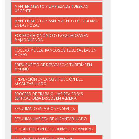
MANTENIMIENTO Y LIMPIEZA DE TUBERÍAS
URGENTE
MANTENIMIENTO Y SANEAMIENTO DE TUBERÍAS
EN LAS ROZAS
POCEROS ECONÓMICOS LAS 24 HORAS EN
MAJADAHONDA
POCERÍA Y DESATRANCOS DE TUBERÍAS LAS 24
HORAS
PRESUPUESTO DE DESATASCAR TUBERÍAS EN
MADRID
PREVENCIÓN EN LA OBSTRUCCIÓN DEL
ALCANTARILLADO
PROCESO DE TRABAJO LIMPIEZA FOSAS
SÉPTICAS. DESATASCOS EN ALMERÍA
RESULIMA DESATASCOS EN SEVILLA
RESULIMA LIMPIEZA DE ALCANTARILLADO
REHABILITACIÓN DE TUBERÍAS CON MANGAS