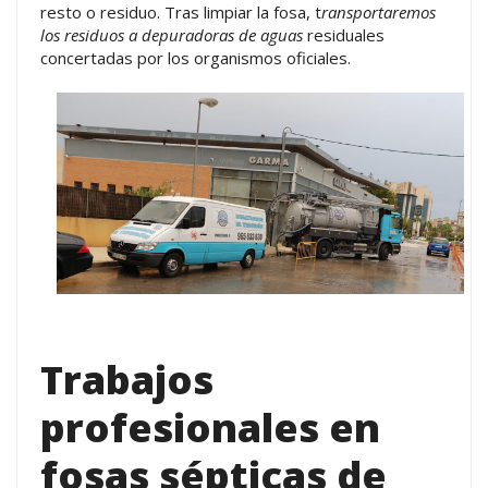
resto o residuo. Tras limpiar la fosa, t
ransportaremos
los residuos a depuradoras de aguas
residuales
concertadas por los organismos oficiales.
Trabajos
profesionales en
fosas sépticas de