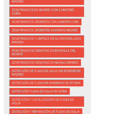
MADRID
DESATRANCOS EN MADRID CON CAMIONES
CUBA
DESATRANCOS URGENTES CON CAMIÓN CUBA
DESATRANCOS URGENTES/ 24 HORAS MADRID
DESATRANCOS Y LIMPIEZA DE ALCANTARILLADO
MADRID
DESATRANCOS/ DESATASCOS BOADILLA DEL
MONTE
DESATRANCOS/ DESATASCOS NAVALCARNERO
DETECCIÓN DE FUGAS DE AGUA SIN ROMPER EN
MADRID
DETECCIÓN DE FUGAS EN VIVIENDAS DE VITORIA
DETECCIÓN FUGAS DE AGUA EN SORIA
DETECCIÓN Y LOCALIZACIÓN DE FUGAS DE
AGUA
DETECCIÓN Y REPARACIÓN DE FUGAS DE AGUA