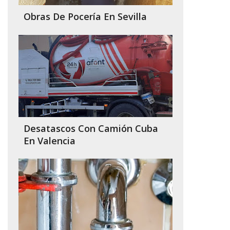
Obras De Pocería En Sevilla
Desatascos Con Camión Cuba
En Valencia