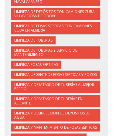
NAVALCARNERO
LIMPIEZA DE DEPÓSITOS CON CAMIONES CUBA
VILLAVICIOSA DE ODÓN
LIMPIEZA DE FOSAS SÉPTICAS CON CAMIONES
CUBA EN ALMERÍA
LIMPIEZA DE TUBERÍAS
LIMPIEZA DE TUBERÍAS Y SERVICIO DE
MANTENIMIENTO
LIMPIEZA FOSAS SEPTICAS
LIMPIEZA URGENTE DE FOSAS SÉPTICAS Y POZOS
LIMPIEZA Y DESATASCO DE TUBERÍAS AL MEJOR
PRECIO
LIMPIEZA Y DESATASCO DE TUBERÍAS EN
ALICANTE
LIMPIEZA Y DESINFECCIÓN DE DEPÓSITOS DE
AGUA
LIMPIEZA Y MANTENIMIENTO DE FOSAS SÉPTICAS