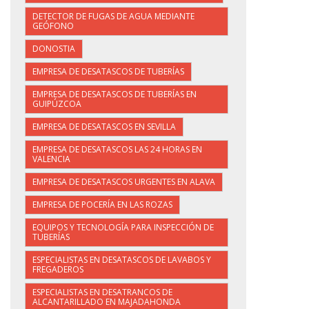
DETECTOR DE FUGAS DE AGUA MEDIANTE
GEÓFONO
DONOSTIA
EMPRESA DE DESATASCOS DE TUBERÍAS
EMPRESA DE DESATASCOS DE TUBERÍAS EN
GUIPÚZCOA
EMPRESA DE DESATASCOS EN SEVILLA
EMPRESA DE DESATASCOS LAS 24 HORAS EN
VALENCIA
EMPRESA DE DESATASCOS URGENTES EN ALAVA
EMPRESA DE POCERÍA EN LAS ROZAS
EQUIPOS Y TECNOLOGÍA PARA INSPECCIÓN DE
TUBERÍAS
ESPECIALISTAS EN DESATASCOS DE LAVABOS Y
FREGADEROS
ESPECIALISTAS EN DESATRANCOS DE
ALCANTARILLADO EN MAJADAHONDA