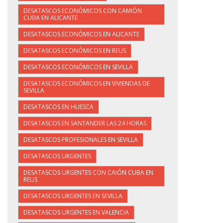
DESATASCOS ECONÓMICOS CON CAMIÓN
CUBA EN ALICANTE
DESATASCOS ECONÓMICOS EN ALICANTE
DESATASCOS ECONÓMICOS EN REUS
DESATASCOS ECONÓMICOS EN SEVILLA
DESATASCOS ECONÓMICOS EN VIVIENDAS DE
SEVILLA
DESATASCOS EN HUESCA
DESATASCOS EN SANTANDER LAS 24 HORAS
DESATASCOS PROFESIONALES EN SEVILLA
DESATASCOS URGENTES
DESATASCOS URGENTES CON CAIÓN CUBA EN
REUS
DESATASCOS URGENTES EN SEVILLA
DESATASCOS URGENTES EN VALENCIA